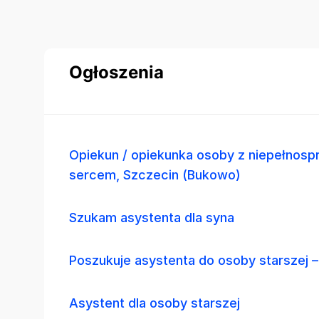
Ogłoszenia
Opiekun / opiekunka osoby z niepełnosp
sercem, Szczecin (Bukowo)
Szukam asystenta dla syna
Poszukuje asystenta do osoby starszej –
Asystent dla osoby starszej