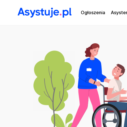
Ogłoszenia
Asyste