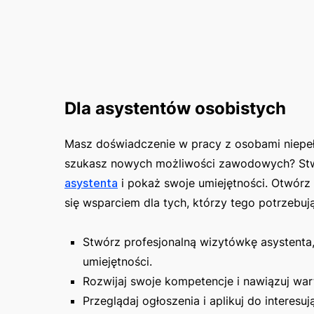
Dla asystentów osobistych
Masz doświadczenie w pracy z osobami niepeł
szukasz nowych możliwości zawodowych? S
asystenta
i pokaż swoje umiejętności. Otwórz 
się wsparciem dla tych, którzy tego potrzebują
Stwórz profesjonalną wizytówkę asystenta
umiejętności.
Rozwijaj swoje kompetencje i nawiązuj war
Przeglądaj ogłoszenia i aplikuj do interesuj