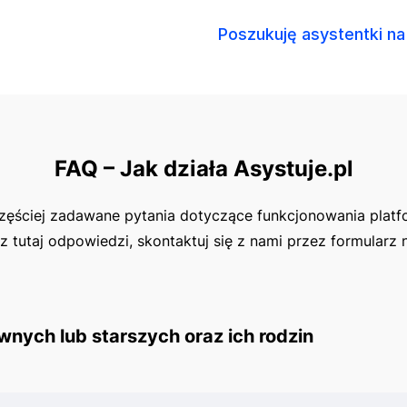
Poszukuję asystentki na
FAQ – Jak działa Asystuje.pl
zęściej zadawane pytania dotyczące funkcjonowania platf
sz tutaj odpowiedzi, skontaktuj się z nami przez formularz 
wnych lub starszych oraz ich rodzin