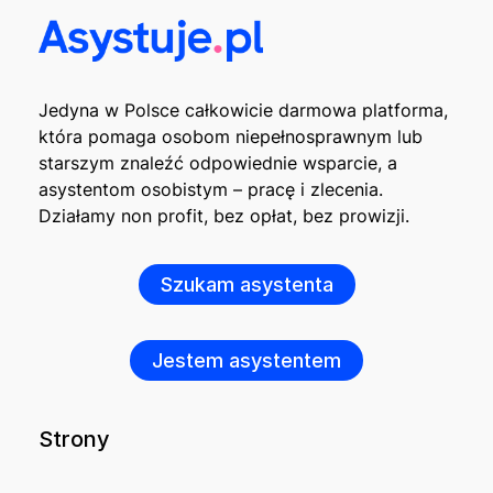
Jedyna w Polsce całkowicie darmowa platforma,
która pomaga osobom niepełnosprawnym lub
starszym znaleźć odpowiednie wsparcie, a
asystentom osobistym – pracę i zlecenia.
Działamy non profit, bez opłat, bez prowizji.
Szukam asystenta
Jestem asystentem
Strony