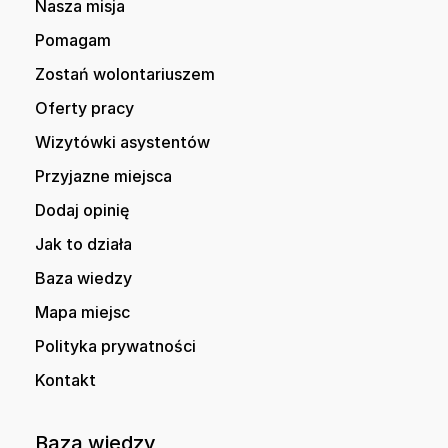
Nasza misja
Pomagam
Zostań wolontariuszem
Oferty pracy
Wizytówki asystentów
Przyjazne miejsca
Dodaj opinię
Jak to działa
Baza wiedzy
Mapa miejsc
Polityka prywatności
Kontakt
Baza wiedzy