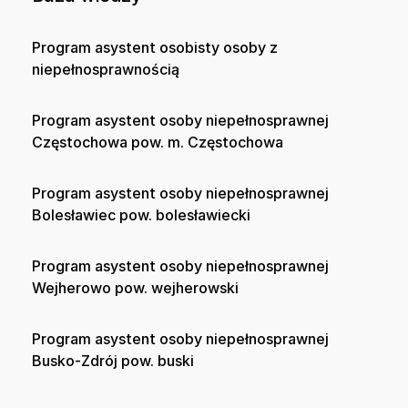
Program asystent osobisty osoby z
niepełnosprawnością
Program asystent osoby niepełnosprawnej
Częstochowa pow. m. Częstochowa
Program asystent osoby niepełnosprawnej
Bolesławiec pow. bolesławiecki
Program asystent osoby niepełnosprawnej
Wejherowo pow. wejherowski
Program asystent osoby niepełnosprawnej
Busko-Zdrój pow. buski