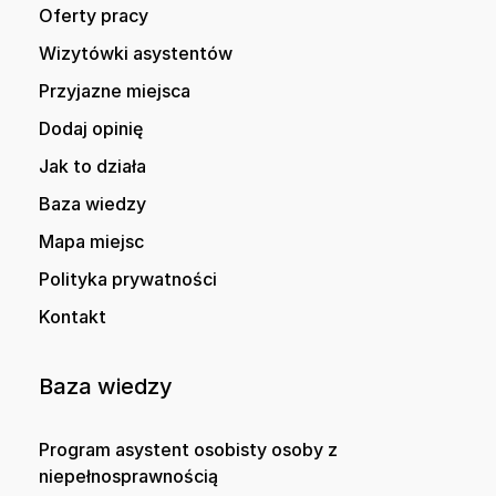
Oferty pracy
Wizytówki asystentów
Przyjazne miejsca
Dodaj opinię
Jak to działa
Baza wiedzy
Mapa miejsc
Polityka prywatności
Kontakt
Baza wiedzy
Program asystent osobisty osoby z
niepełnosprawnością