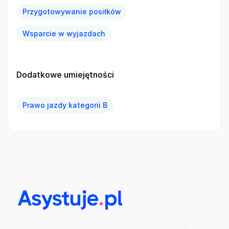
Przygotowywanie posiłków
Wsparcie w wyjazdach
Dodatkowe umiejętności
Prawo jazdy kategorii B