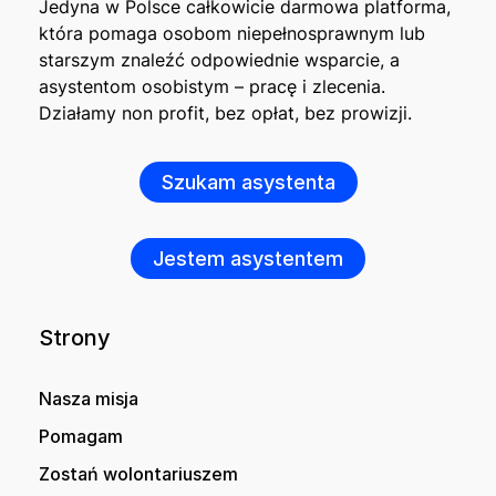
Jedyna w Polsce całkowicie darmowa platforma,
która pomaga osobom niepełnosprawnym lub
starszym znaleźć odpowiednie wsparcie, a
asystentom osobistym – pracę i zlecenia.
Działamy non profit, bez opłat, bez prowizji.
Szukam asystenta
Jestem asystentem
Strony
Nasza misja
Pomagam
Zostań wolontariuszem