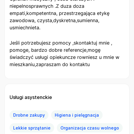
niepelnosprawnych .Z duza doza
empati,kompetentna, przestrzegająca etykę
zawodowa, czysta,dyskretna,sumienna,
usmiechnieta.
Jeśli potrzebujesz pomocy ,skontaktuj mnie ,
pomoge, bardzo dobre referencje,mogę
świadczyć usługi opiekuncze rowniesz u mnie w
mieszkaniu,zapraszam do kontaktu
Usługi asystenckie
Drobne zakupy
Higiena i pielęgnacja
Lekkie sprzątanie
Organizacja czasu wolnego