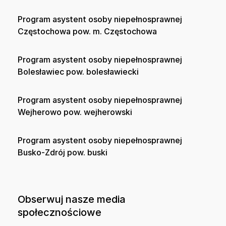
Program asystent osoby niepełnosprawnej
Częstochowa pow. m. Częstochowa
Program asystent osoby niepełnosprawnej
Bolesławiec pow. bolesławiecki
Program asystent osoby niepełnosprawnej
Wejherowo pow. wejherowski
Program asystent osoby niepełnosprawnej
Busko-Zdrój pow. buski
Obserwuj nasze media
społecznościowe