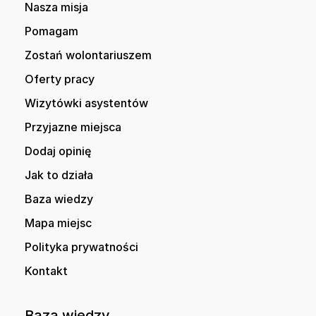
Nasza misja
Pomagam
Zostań wolontariuszem
Oferty pracy
Wizytówki asystentów
Przyjazne miejsca
Dodaj opinię
Jak to działa
Baza wiedzy
Mapa miejsc
Polityka prywatności
Kontakt
Baza wiedzy