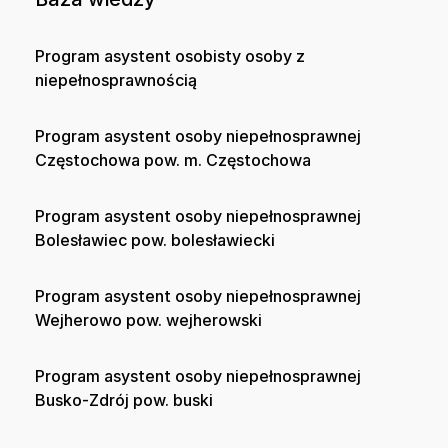
Program asystent osobisty osoby z
niepełnosprawnością
Program asystent osoby niepełnosprawnej
Częstochowa pow. m. Częstochowa
Program asystent osoby niepełnosprawnej
Bolesławiec pow. bolesławiecki
Program asystent osoby niepełnosprawnej
Wejherowo pow. wejherowski
Program asystent osoby niepełnosprawnej
Busko-Zdrój pow. buski