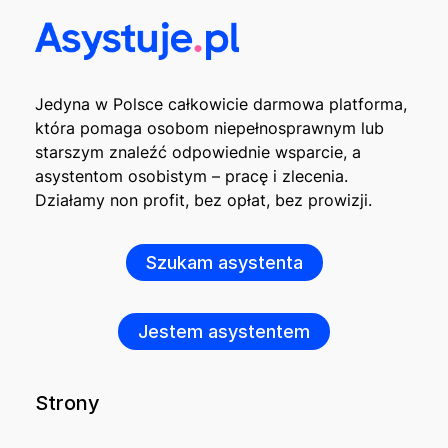
Jedyna w Polsce całkowicie darmowa platforma,
która pomaga osobom niepełnosprawnym lub
starszym znaleźć odpowiednie wsparcie, a
asystentom osobistym – pracę i zlecenia.
Działamy non profit, bez opłat, bez prowizji.
Szukam asystenta
Jestem asystentem
Strony