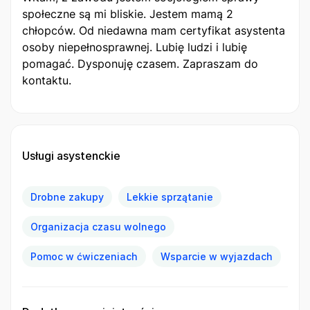
społeczne są mi bliskie. Jestem mamą 2
chłopców. Od niedawna mam certyfikat asystenta
osoby niepełnosprawnej. Lubię ludzi i lubię
pomagać. Dysponuję czasem. Zapraszam do
kontaktu.
Usługi asystenckie
Drobne zakupy
Lekkie sprzątanie
Organizacja czasu wolnego
Pomoc w ćwiczeniach
Wsparcie w wyjazdach