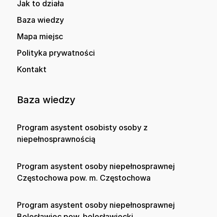
Jak to działa
Baza wiedzy
Mapa miejsc
Polityka prywatności
Kontakt
Baza wiedzy
Program asystent osobisty osoby z
niepełnosprawnością
Program asystent osoby niepełnosprawnej
Częstochowa pow. m. Częstochowa
Program asystent osoby niepełnosprawnej
Bolesławiec pow. bolesławiecki