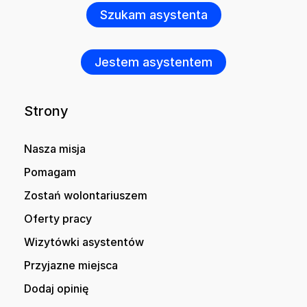
Szukam asystenta
Jestem asystentem
Strony
Nasza misja
Pomagam
Zostań wolontariuszem
Oferty pracy
Wizytówki asystentów
Przyjazne miejsca
Dodaj opinię