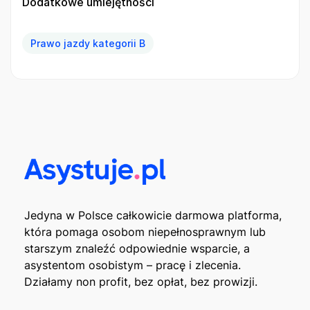
Dodatkowe umiejętności
Prawo jazdy kategorii B
Jedyna w Polsce całkowicie darmowa platforma,
która pomaga osobom niepełnosprawnym lub
starszym znaleźć odpowiednie wsparcie, a
asystentom osobistym – pracę i zlecenia.
Działamy non profit, bez opłat, bez prowizji.