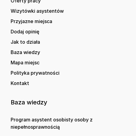
Oferty pracy
Wizytówki asystentów
Przyjazne miejsca
Dodaj opinię
Jak to działa
Baza wiedzy
Mapa miejsc
Polityka prywatności
Kontakt
Baza wiedzy
Program asystent osobisty osoby z
niepełnosprawnością