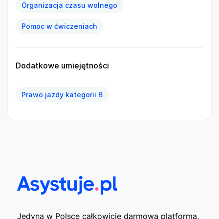
Organizacja czasu wolnego
Pomoc w ćwiczeniach
Dodatkowe umiejętności
Prawo jazdy kategorii B
Jedyna w Polsce całkowicie darmowa platforma,