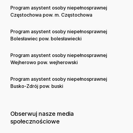
Program asystent osoby niepełnosprawnej
Częstochowa pow. m. Częstochowa
Program asystent osoby niepełnosprawnej
Bolesławiec pow. bolesławiecki
Program asystent osoby niepełnosprawnej
Wejherowo pow. wejherowski
Program asystent osoby niepełnosprawnej
Busko-Zdrój pow. buski
Obserwuj nasze media
społecznościowe