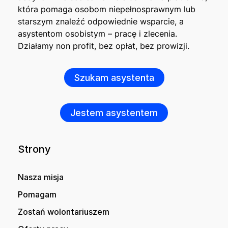
która pomaga osobom niepełnosprawnym lub
starszym znaleźć odpowiednie wsparcie, a
asystentom osobistym – pracę i zlecenia.
Działamy non profit, bez opłat, bez prowizji.
Szukam asystenta
Jestem asystentem
Strony
Nasza misja
Pomagam
Zostań wolontariuszem