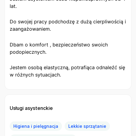
lat.
Do swojej pracy podchodzę z dużą cierpliwością i
zaangażowaniem.
Dbam o komfort , bezpieczeństwo swoich
podopiecznych.
Jestem osobą elastyczną, potrafiąca odnaleźć się
w różnych sytuacjach.
Usługi asystenckie
Higiena i pielęgnacja
Lekkie sprzątanie