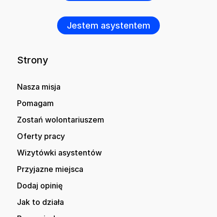
Jestem asystentem
Strony
Nasza misja
Pomagam
Zostań wolontariuszem
Oferty pracy
Wizytówki asystentów
Przyjazne miejsca
Dodaj opinię
Jak to działa