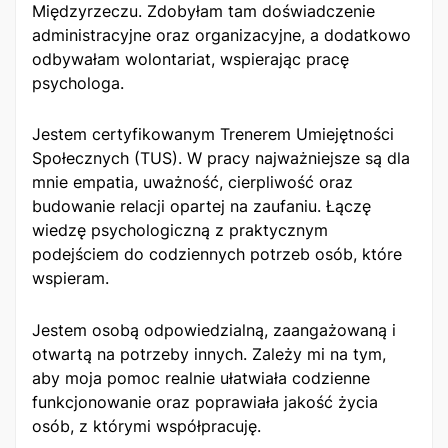
Międzyrzeczu. Zdobyłam tam doświadczenie
administracyjne oraz organizacyjne, a dodatkowo
odbywałam wolontariat, wspierając pracę
psychologa.
Jestem certyfikowanym Trenerem Umiejętności
Społecznych (TUS). W pracy najważniejsze są dla
mnie empatia, uważność, cierpliwość oraz
budowanie relacji opartej na zaufaniu. Łączę
wiedzę psychologiczną z praktycznym
podejściem do codziennych potrzeb osób, które
wspieram.
Jestem osobą odpowiedzialną, zaangażowaną i
otwartą na potrzeby innych. Zależy mi na tym,
aby moja pomoc realnie ułatwiała codzienne
funkcjonowanie oraz poprawiała jakość życia
osób, z którymi współpracuję.