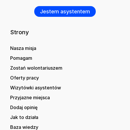
Jestem asystentem
Strony
Nasza misja
Pomagam
Zostań wolontariuszem
Oferty pracy
Wizytówki asystentów
Przyjazne miejsca
Dodaj opinię
Jak to działa
Baza wiedzy