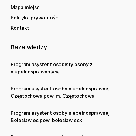
Mapa miejsc
Polityka prywatności
Kontakt
Baza wiedzy
Program asystent osobisty osoby z
niepełnosprawnością
Program asystent osoby niepełnosprawnej
Częstochowa pow. m. Częstochowa
Program asystent osoby niepełnosprawnej
Bolesławiec pow. bolesławiecki