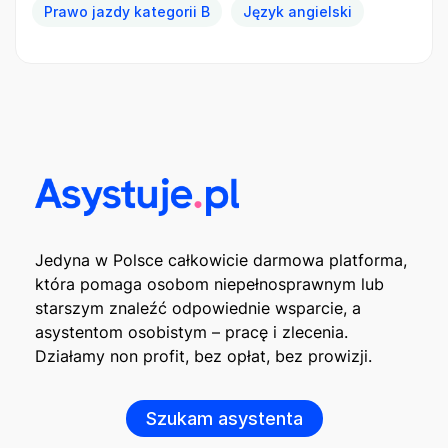
Prawo jazdy kategorii B
Język angielski
Jedyna w Polsce całkowicie darmowa platforma,
która pomaga osobom niepełnosprawnym lub
starszym znaleźć odpowiednie wsparcie, a
asystentom osobistym – pracę i zlecenia.
Działamy non profit, bez opłat, bez prowizji.
Szukam asystenta