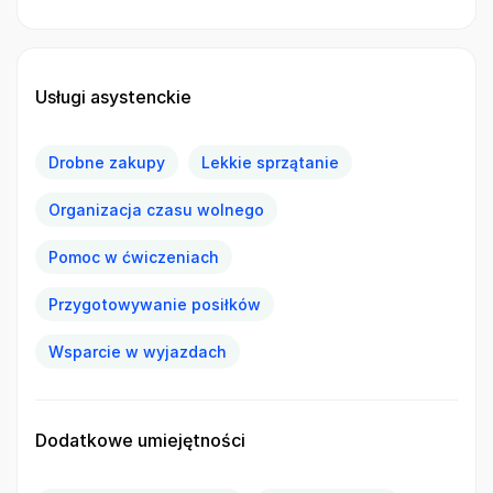
Usługi asystenckie
Drobne zakupy
Lekkie sprzątanie
Organizacja czasu wolnego
Pomoc w ćwiczeniach
Przygotowywanie posiłków
Wsparcie w wyjazdach
Dodatkowe umiejętności