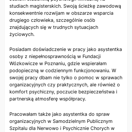
studiach magisterskich. Swoją ścieżkę zawodową
konsekwentnie rozwijam w obszarze wsparcia
drugiego człowieka, szczególnie osób
znajdujących się w trudnych sytuacjach
życiowych.
Posiadam doświadczenie w pracy jako asystentka
osoby z niepełnosprawnością w Fundacji
Wózkowicze w Poznaniu, gdzie wspierałam
podopieczną w codziennym funkcjonowaniu. W
swojej pracy dbam nie tylko o pomoc w sprawach
organizacyjnych czy praktycznych, ale również o
komfort psychiczny, poczucie bezpieczeństwa i
partnerską atmosferę współpracy.
Pracowałam także jako asystentka do spraw
organizacyjnych w Samodzielnym Publicznym
Szpitalu dla Nerwowo i Psychicznie Chorych w