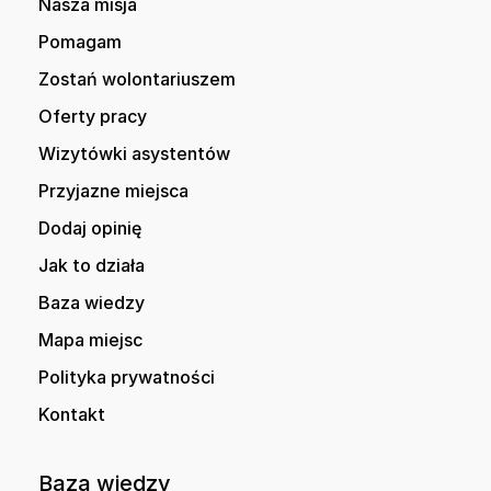
Nasza misja
Pomagam
Zostań wolontariuszem
Oferty pracy
Wizytówki asystentów
Przyjazne miejsca
Dodaj opinię
Jak to działa
Baza wiedzy
Mapa miejsc
Polityka prywatności
Kontakt
Baza wiedzy