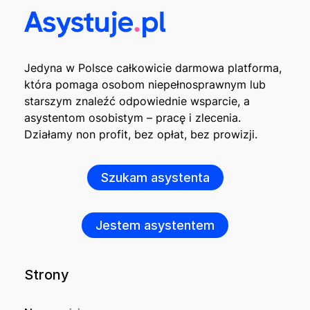
Jedyna w Polsce całkowicie darmowa platforma,
która pomaga osobom niepełnosprawnym lub
starszym znaleźć odpowiednie wsparcie, a
asystentom osobistym – pracę i zlecenia.
Działamy non profit, bez opłat, bez prowizji.
Szukam asystenta
Jestem asystentem
Strony