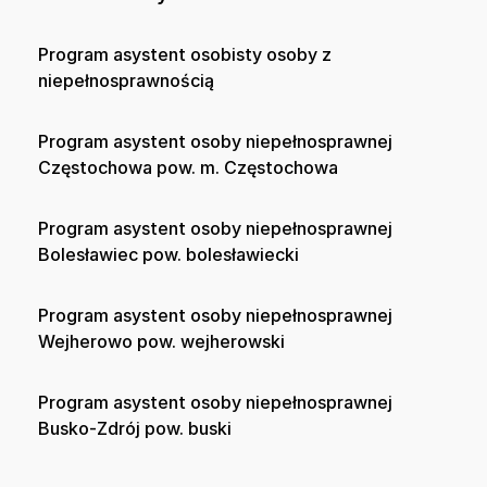
Program asystent osobisty osoby z
niepełnosprawnością
Program asystent osoby niepełnosprawnej
Częstochowa pow. m. Częstochowa
Program asystent osoby niepełnosprawnej
Bolesławiec pow. bolesławiecki
Program asystent osoby niepełnosprawnej
Wejherowo pow. wejherowski
Program asystent osoby niepełnosprawnej
Busko-Zdrój pow. buski