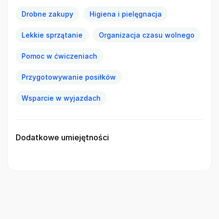
Drobne zakupy
Higiena i pielęgnacja
Lekkie sprzątanie
Organizacja czasu wolnego
Pomoc w ćwiczeniach
Przygotowywanie posiłków
Wsparcie w wyjazdach
Dodatkowe umiejętności