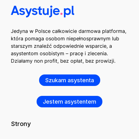
Jedyna w Polsce całkowicie darmowa platforma,
która pomaga osobom niepełnosprawnym lub
starszym znaleźć odpowiednie wsparcie, a
asystentom osobistym – pracę i zlecenia.
Działamy non profit, bez opłat, bez prowizji.
Szukam asystenta
Jestem asystentem
Strony