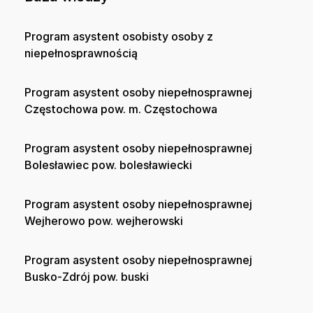
Program asystent osobisty osoby z
niepełnosprawnością
Program asystent osoby niepełnosprawnej
Częstochowa pow. m. Częstochowa
Program asystent osoby niepełnosprawnej
Bolesławiec pow. bolesławiecki
Program asystent osoby niepełnosprawnej
Wejherowo pow. wejherowski
Program asystent osoby niepełnosprawnej
Busko-Zdrój pow. buski