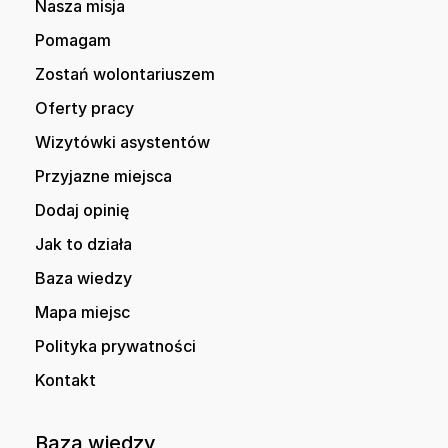
Nasza misja
Pomagam
Zostań wolontariuszem
Oferty pracy
Wizytówki asystentów
Przyjazne miejsca
Dodaj opinię
Jak to działa
Baza wiedzy
Mapa miejsc
Polityka prywatności
Kontakt
Baza wiedzy