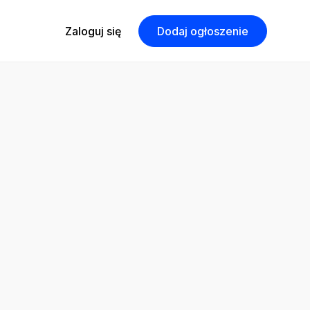
Zaloguj się
Dodaj ogłoszenie