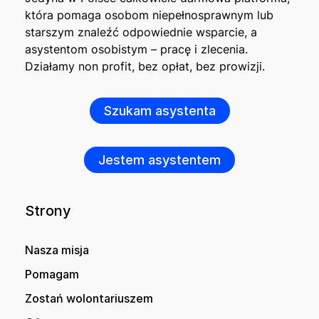
która pomaga osobom niepełnosprawnym lub
starszym znaleźć odpowiednie wsparcie, a
asystentom osobistym – pracę i zlecenia.
Działamy non profit, bez opłat, bez prowizji.
Szukam asystenta
Jestem asystentem
Strony
Nasza misja
Pomagam
Zostań wolontariuszem