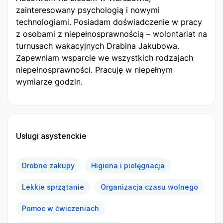
zainteresowany psychologią i nowymi
technologiami. Posiadam doświadczenie w pracy
z osobami z niepełnosprawnością – wolontariat na
turnusach wakacyjnych Drabina Jakubowa.
Zapewniam wsparcie we wszystkich rodzajach
niepełnosprawności. Pracuję w niepełnym
wymiarze godzin.
Usługi asystenckie
Drobne zakupy
Higiena i pielęgnacja
Lekkie sprzątanie
Organizacja czasu wolnego
Pomoc w ćwiczeniach