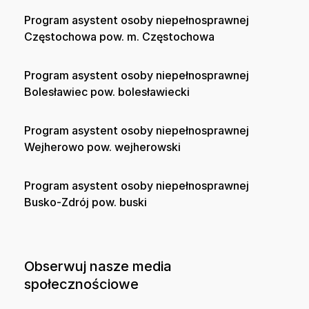
Program asystent osoby niepełnosprawnej
Częstochowa pow. m. Częstochowa
Program asystent osoby niepełnosprawnej
Bolesławiec pow. bolesławiecki
Program asystent osoby niepełnosprawnej
Wejherowo pow. wejherowski
Program asystent osoby niepełnosprawnej
Busko-Zdrój pow. buski
Obserwuj nasze media
społecznościowe