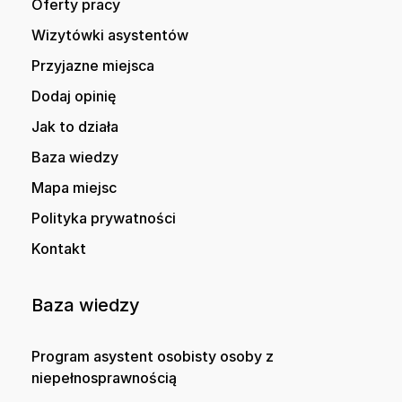
Oferty pracy
Wizytówki asystentów
Przyjazne miejsca
Dodaj opinię
Jak to działa
Baza wiedzy
Mapa miejsc
Polityka prywatności
Kontakt
Baza wiedzy
Program asystent osobisty osoby z
niepełnosprawnością