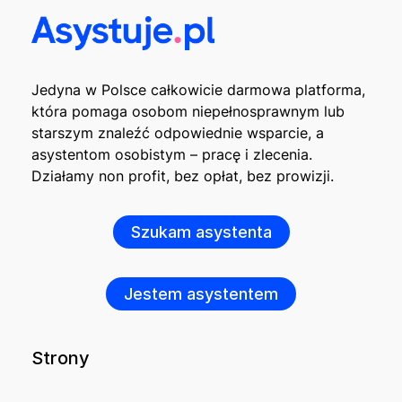
Jedyna w Polsce całkowicie darmowa platforma,
która pomaga osobom niepełnosprawnym lub
starszym znaleźć odpowiednie wsparcie, a
asystentom osobistym – pracę i zlecenia.
Działamy non profit, bez opłat, bez prowizji.
Szukam asystenta
Jestem asystentem
Strony