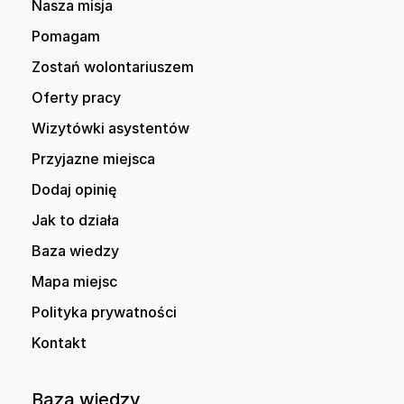
Nasza misja
Pomagam
Zostań wolontariuszem
Oferty pracy
Wizytówki asystentów
Przyjazne miejsca
Dodaj opinię
Jak to działa
Baza wiedzy
Mapa miejsc
Polityka prywatności
Kontakt
Baza wiedzy