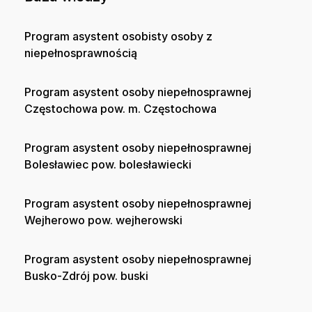
Program asystent osobisty osoby z
niepełnosprawnością
Program asystent osoby niepełnosprawnej
Częstochowa pow. m. Częstochowa
Program asystent osoby niepełnosprawnej
Bolesławiec pow. bolesławiecki
Program asystent osoby niepełnosprawnej
Wejherowo pow. wejherowski
Program asystent osoby niepełnosprawnej
Busko-Zdrój pow. buski