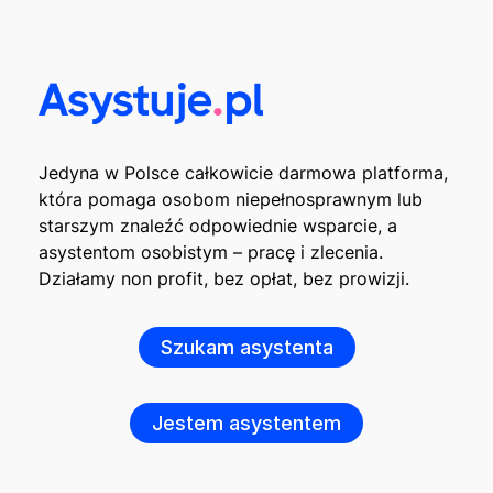
Jedyna w Polsce całkowicie darmowa platforma,
która pomaga osobom niepełnosprawnym lub
starszym znaleźć odpowiednie wsparcie, a
asystentom osobistym – pracę i zlecenia.
Działamy non profit, bez opłat, bez prowizji.
Szukam asystenta
Jestem asystentem