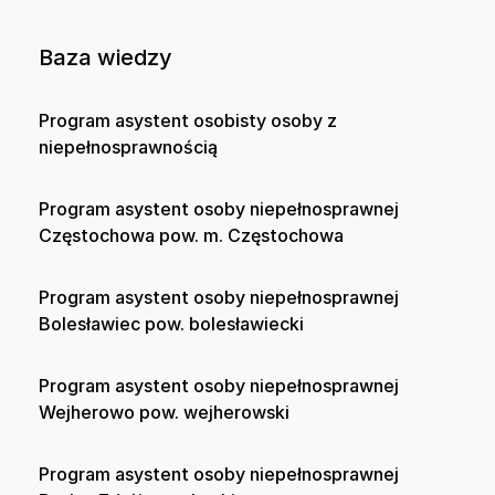
Baza wiedzy
Program asystent osobisty osoby z
niepełnosprawnością
Program asystent osoby niepełnosprawnej
Częstochowa pow. m. Częstochowa
Program asystent osoby niepełnosprawnej
Bolesławiec pow. bolesławiecki
Program asystent osoby niepełnosprawnej
Wejherowo pow. wejherowski
Program asystent osoby niepełnosprawnej