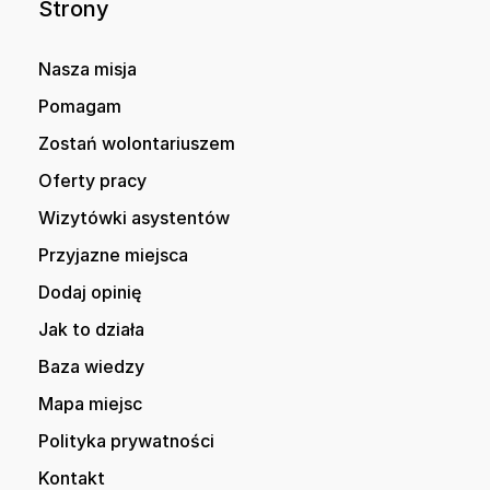
Strony
Nasza misja
Pomagam
Zostań wolontariuszem
Oferty pracy
Wizytówki asystentów
Przyjazne miejsca
Dodaj opinię
Jak to działa
Baza wiedzy
Mapa miejsc
Polityka prywatności
Kontakt