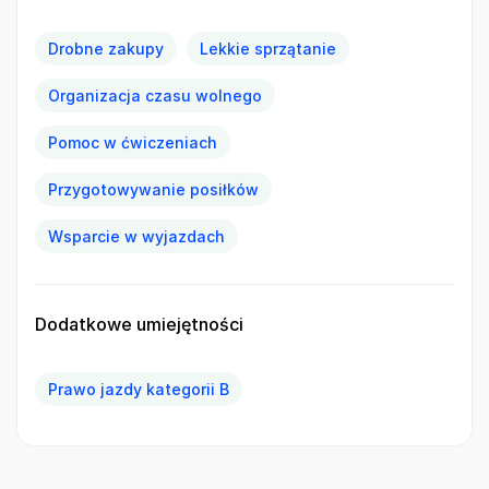
Drobne zakupy
Lekkie sprzątanie
Organizacja czasu wolnego
Pomoc w ćwiczeniach
Przygotowywanie posiłków
Wsparcie w wyjazdach
Dodatkowe umiejętności
Prawo jazdy kategorii B