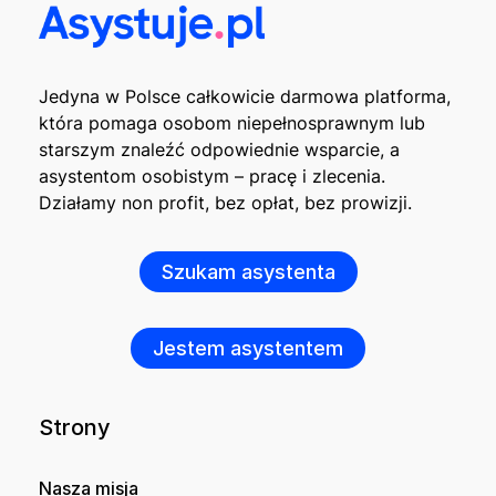
Jedyna w Polsce całkowicie darmowa platforma,
która pomaga osobom niepełnosprawnym lub
starszym znaleźć odpowiednie wsparcie, a
asystentom osobistym – pracę i zlecenia.
Działamy non profit, bez opłat, bez prowizji.
Szukam asystenta
Jestem asystentem
Strony
Nasza misja