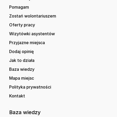
Pomagam
Zostań wolontariuszem
Oferty pracy
Wizytówki asystentów
Przyjazne miejsca
Dodaj opinię
Jak to działa
Baza wiedzy
Mapa miejsc
Polityka prywatności
Kontakt
Baza wiedzy