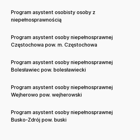
Program asystent osobisty osoby z
niepełnosprawnością
Program asystent osoby niepełnosprawnej
Częstochowa pow. m. Częstochowa
Program asystent osoby niepełnosprawnej
Bolesławiec pow. bolesławiecki
Program asystent osoby niepełnosprawnej
Wejherowo pow. wejherowski
Program asystent osoby niepełnosprawnej
Busko-Zdrój pow. buski