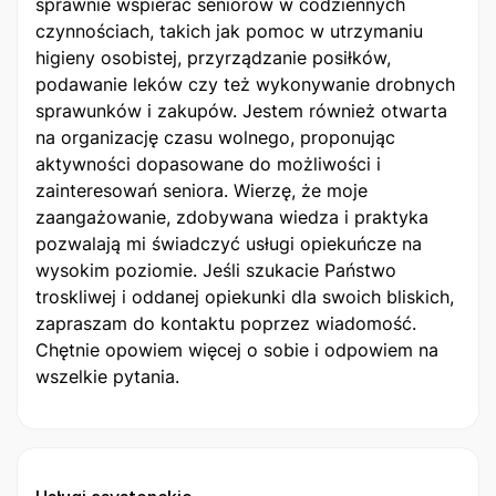
sprawnie wspierać seniorów w codziennych
czynnościach, takich jak pomoc w utrzymaniu
higieny osobistej, przyrządzanie posiłków,
podawanie leków czy też wykonywanie drobnych
sprawunków i zakupów. Jestem również otwarta
na organizację czasu wolnego, proponując
aktywności dopasowane do możliwości i
zainteresowań seniora. Wierzę, że moje
zaangażowanie, zdobywana wiedza i praktyka
pozwalają mi świadczyć usługi opiekuńcze na
wysokim poziomie. Jeśli szukacie Państwo
troskliwej i oddanej opiekunki dla swoich bliskich,
zapraszam do kontaktu poprzez wiadomość.
Chętnie opowiem więcej o sobie i odpowiem na
wszelkie pytania.