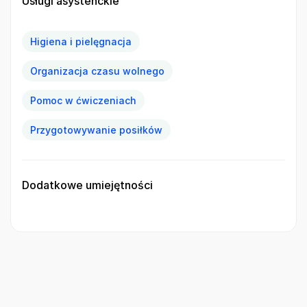
Usługi asystenckie
Higiena i pielęgnacja
Organizacja czasu wolnego
Pomoc w ćwiczeniach
Przygotowywanie posiłków
Dodatkowe umiejętności