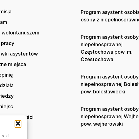
misja
Program asystent osobi
osoby z niepełnosprawn
gam
 wolontariuszem
Program asystent osoby
 pracy
niepełnosprawnej
Częstochowa pow. m.
wki asystentów
Częstochowa
zne miejsca
opinię
Program asystent osoby
niepełnosprawnej Boles
działa
pow. bolesławiecki
wiedzy
iejsc
Program asystent osoby
niepełnosprawnej Wejh
ka prywatności
pow. wejherowski
t
pliki