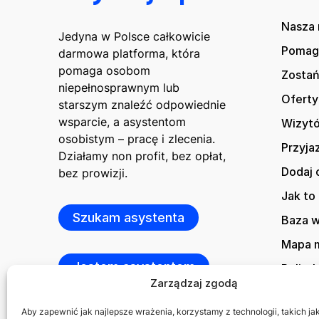
Nasza 
Jedyna w Polsce całkowicie
Poma
darmowa platforma, która
pomaga osobom
Zostań
niepełnosprawnym lub
Oferty
starszym znaleźć odpowiednie
wsparcie, a asystentom
Wizytó
osobistym – pracę i zlecenia.
Przyja
Działamy non profit, bez opłat,
Dodaj 
bez prowizji.
Jak to 
Szukam asystenta
Baza 
Mapa m
Jestem asystentem
Polity
Zarządzaj zgodą
Kontak
Aby zapewnić jak najlepsze wrażenia, korzystamy z technologii, takich jak 