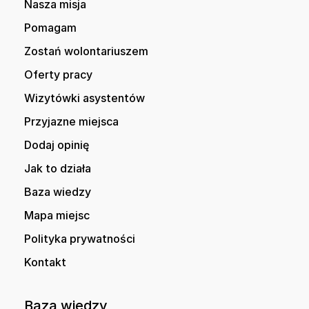
Nasza misja
Pomagam
Zostań wolontariuszem
Oferty pracy
Wizytówki asystentów
Przyjazne miejsca
Dodaj opinię
Jak to działa
Baza wiedzy
Mapa miejsc
Polityka prywatności
Kontakt
Baza wiedzy