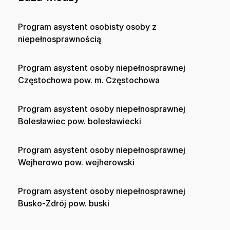
Program asystent osobisty osoby z
niepełnosprawnością
Program asystent osoby niepełnosprawnej
Częstochowa pow. m. Częstochowa
Program asystent osoby niepełnosprawnej
Bolesławiec pow. bolesławiecki
Program asystent osoby niepełnosprawnej
Wejherowo pow. wejherowski
Program asystent osoby niepełnosprawnej
Busko-Zdrój pow. buski