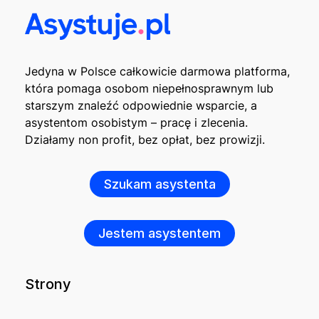
Jedyna w Polsce całkowicie darmowa platforma,
która pomaga osobom niepełnosprawnym lub
starszym znaleźć odpowiednie wsparcie, a
asystentom osobistym – pracę i zlecenia.
Działamy non profit, bez opłat, bez prowizji.
Szukam asystenta
Jestem asystentem
Strony