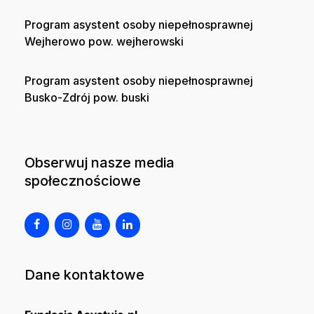
Program asystent osoby niepełnosprawnej
Wejherowo pow. wejherowski
Program asystent osoby niepełnosprawnej
Busko-Zdrój pow. buski
Obserwuj nasze media
społecznościowe
Dane kontaktowe