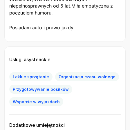
niepełnosprawnych od 5 lat.Miła empatyczna z
poczuciem humoru.
Posiadam auto i prawo jazdy.
Usługi asystenckie
Lekkie sprzątanie
Organizacja czasu wolnego
Przygotowywanie posiłków
Wsparcie w wyjazdach
Dodatkowe umiejętności