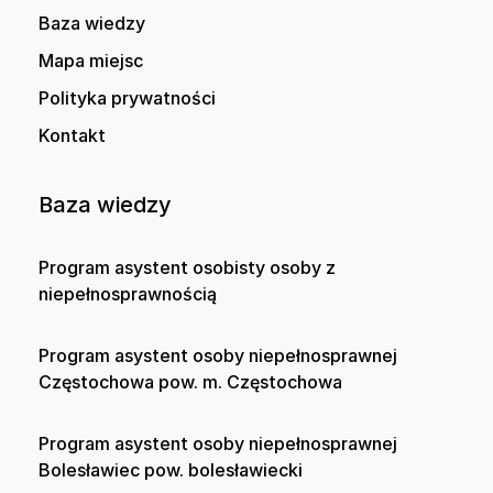
Baza wiedzy
Mapa miejsc
Polityka prywatności
Kontakt
Baza wiedzy
Program asystent osobisty osoby z
niepełnosprawnością
Program asystent osoby niepełnosprawnej
Częstochowa pow. m. Częstochowa
Program asystent osoby niepełnosprawnej
Bolesławiec pow. bolesławiecki