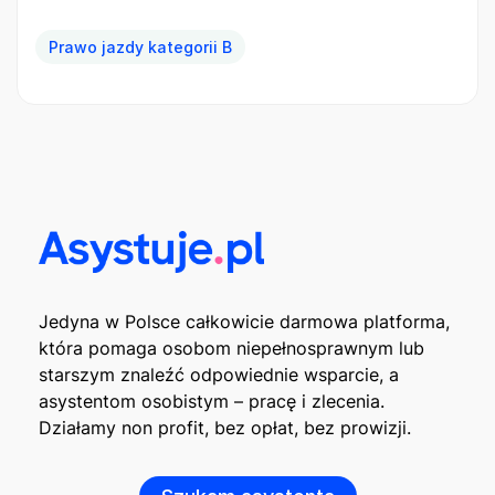
Prawo jazdy kategorii B
Jedyna w Polsce całkowicie darmowa platforma,
która pomaga osobom niepełnosprawnym lub
starszym znaleźć odpowiednie wsparcie, a
asystentom osobistym – pracę i zlecenia.
Działamy non profit, bez opłat, bez prowizji.