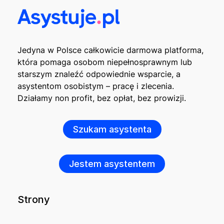
Jedyna w Polsce całkowicie darmowa platforma,
która pomaga osobom niepełnosprawnym lub
starszym znaleźć odpowiednie wsparcie, a
asystentom osobistym – pracę i zlecenia.
Działamy non profit, bez opłat, bez prowizji.
Szukam asystenta
Jestem asystentem
Strony