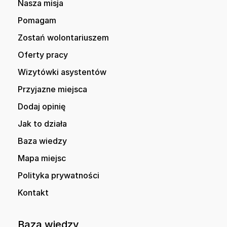
Nasza misja
Pomagam
Zostań wolontariuszem
Oferty pracy
Wizytówki asystentów
Przyjazne miejsca
Dodaj opinię
Jak to działa
Baza wiedzy
Mapa miejsc
Polityka prywatności
Kontakt
Baza wiedzy