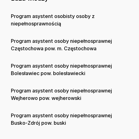
Program asystent osobisty osoby z
niepełnosprawnością
Program asystent osoby niepełnosprawnej
Częstochowa pow. m. Częstochowa
Program asystent osoby niepełnosprawnej
Bolesławiec pow. bolesławiecki
Program asystent osoby niepełnosprawnej
Wejherowo pow. wejherowski
Program asystent osoby niepełnosprawnej
Busko-Zdrój pow. buski