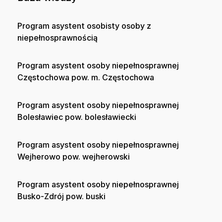
Program asystent osobisty osoby z
niepełnosprawnością
Program asystent osoby niepełnosprawnej
Częstochowa pow. m. Częstochowa
Program asystent osoby niepełnosprawnej
Bolesławiec pow. bolesławiecki
Program asystent osoby niepełnosprawnej
Wejherowo pow. wejherowski
Program asystent osoby niepełnosprawnej
Busko-Zdrój pow. buski