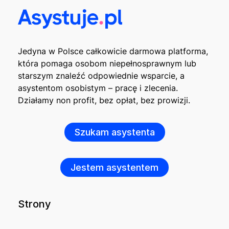
Jedyna w Polsce całkowicie darmowa platforma,
która pomaga osobom niepełnosprawnym lub
starszym znaleźć odpowiednie wsparcie, a
asystentom osobistym – pracę i zlecenia.
Działamy non profit, bez opłat, bez prowizji.
Szukam asystenta
Jestem asystentem
Strony