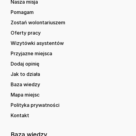
Nasza misja
Pomagam
Zostań wolontariuszem
Oferty pracy
Wizytówki asystentów
Przyjazne miejsca
Dodaj opinię
Jak to działa
Baza wiedzy
Mapa miejsc
Polityka prywatności
Kontakt
Baza wiedzy