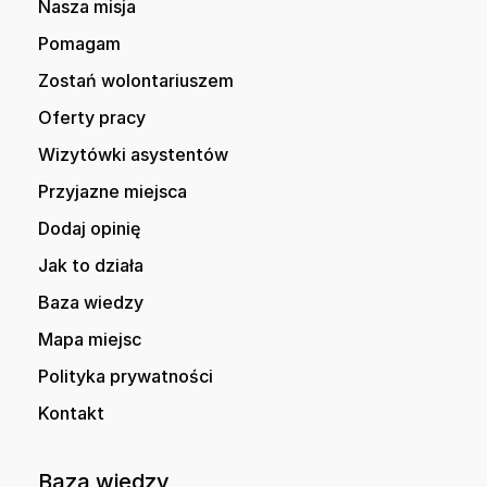
Nasza misja
Pomagam
Zostań wolontariuszem
Oferty pracy
Wizytówki asystentów
Przyjazne miejsca
Dodaj opinię
Jak to działa
Baza wiedzy
Mapa miejsc
Polityka prywatności
Kontakt
Baza wiedzy