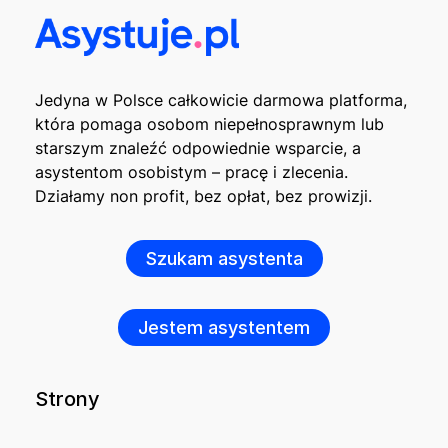
Jedyna w Polsce całkowicie darmowa platforma,
która pomaga osobom niepełnosprawnym lub
starszym znaleźć odpowiednie wsparcie, a
asystentom osobistym – pracę i zlecenia.
Działamy non profit, bez opłat, bez prowizji.
Szukam asystenta
Jestem asystentem
Strony