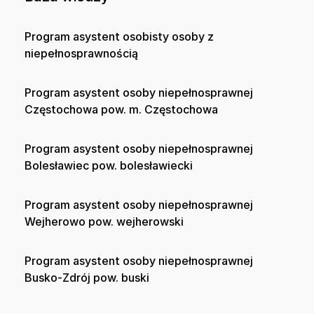
Program asystent osobisty osoby z
niepełnosprawnością
Program asystent osoby niepełnosprawnej
Częstochowa pow. m. Częstochowa
Program asystent osoby niepełnosprawnej
Bolesławiec pow. bolesławiecki
Program asystent osoby niepełnosprawnej
Wejherowo pow. wejherowski
Program asystent osoby niepełnosprawnej
Busko-Zdrój pow. buski