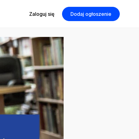
Zaloguj się
Dodaj ogłoszenie