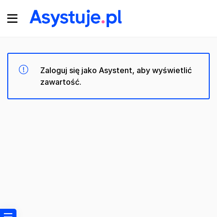
Zaloguj się jako Asystent, aby wyświetlić
zawartość.