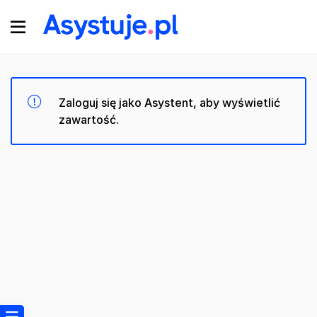
Zaloguj się jako Asystent, aby wyświetlić
zawartość.