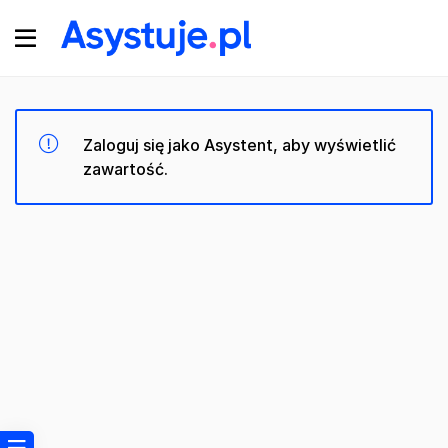
Zaloguj się jako Asystent, aby wyświetlić
zawartość.