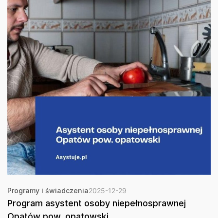
Programy i świadczenia
2025-12-29
Program asystent osoby niepełnosprawnej
Opatów pow. opatowski