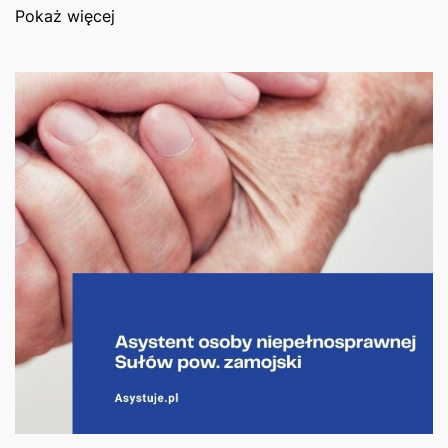
Pokaż więcej