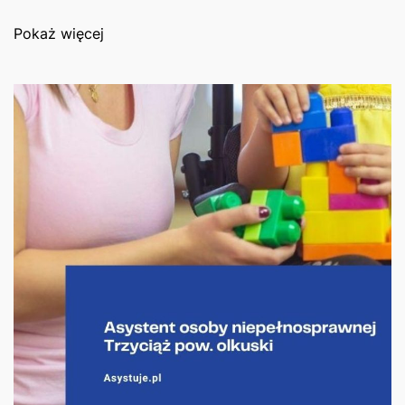
Pokaż więcej