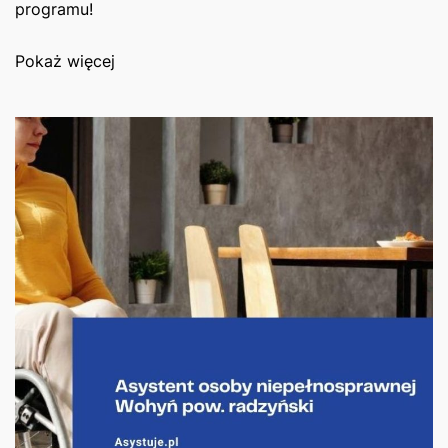
programu!
Pokaż więcej