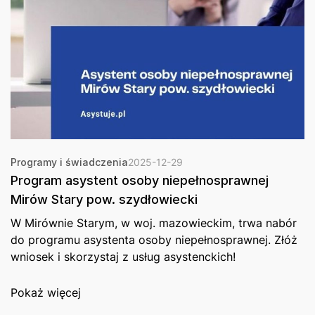
Programy i świadczenia
2025-12-29
Program asystent osoby niepełnosprawnej
Mirów Stary pow. szydłowiecki
W Mirównie Starym, w woj. mazowieckim, trwa nabór
do programu asystenta osoby niepełnosprawnej. Złóż
wniosek i skorzystaj z usług asystenckich!
Pokaż więcej