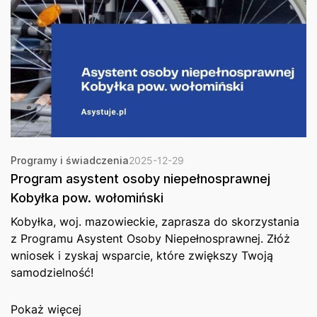
Programy i świadczenia
2025-12-29
Program asystent osoby niepełnosprawnej
Kobyłka pow. wołomiński
Kobyłka, woj. mazowieckie, zaprasza do skorzystania
z Programu Asystent Osoby Niepełnosprawnej. Złóż
wniosek i zyskaj wsparcie, które zwiększy Twoją
samodzielność!
Pokaż więcej