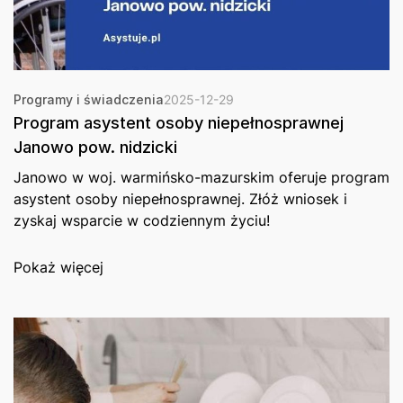
Programy i świadczenia
2025-12-29
Program asystent osoby niepełnosprawnej
Janowo pow. nidzicki
Janowo w woj. warmińsko-mazurskim oferuje program
asystent osoby niepełnosprawnej. Złóż wniosek i
zyskaj wsparcie w codziennym życiu!
Pokaż więcej