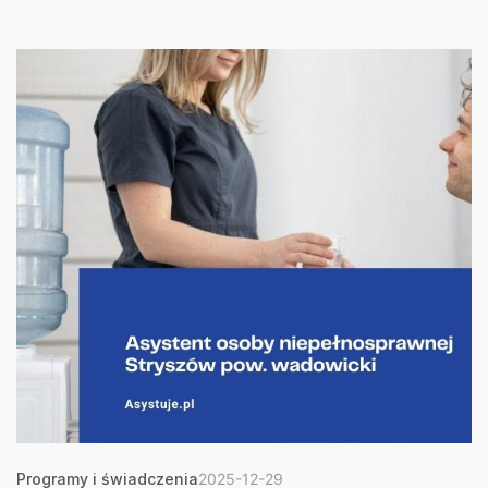
Programy i świadczenia
2025-12-29