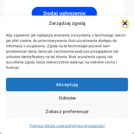
Zarządzaj zgodą
Aby zapewnić jak najlepsze wrażenia, korzystamy z technologii, takich
jak pliki cookie, do przechowywania i/lub uzyskiwania dostępu do
informacji o urządzeniu. Zgoda na te technologie pozwoli nam
przetwarzać dane, takie jak zachowanie podczas przeglądania lub
unikalne identyfikatory na tej stronie. Brak wyrażenia zgody lub
wycofanie zgody może niekorzystnie wpłynąć na niektóre cechy i
funkcje.
Akceptuję
Odmów
Zobacz preferencje
Polityka plików cookies
Polityka prywatności