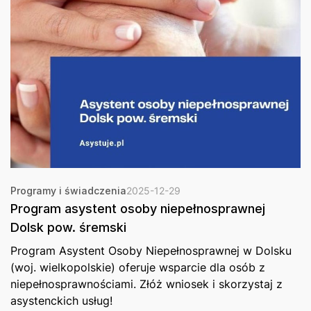
Programy i świadczenia
2025-12-29
Program asystent osoby niepełnosprawnej
Dolsk pow. śremski
Program Asystent Osoby Niepełnosprawnej w Dolsku
(woj. wielkopolskie) oferuje wsparcie dla osób z
niepełnosprawnościami. Złóż wniosek i skorzystaj z
asystenckich usług!