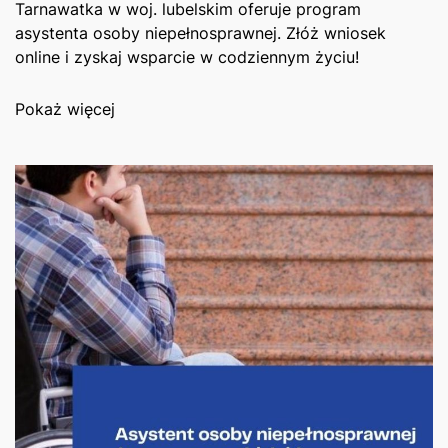
Tarnawatka w woj. lubelskim oferuje program
asystenta osoby niepełnosprawnej. Złóż wniosek
online i zyskaj wsparcie w codziennym życiu!
Pokaż więcej