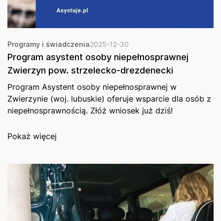
Programy i świadczenia
2025-12-30
Program asystent osoby niepełnosprawnej
Zwierzyn pow. strzelecko-drezdenecki
Program Asystent osoby niepełnosprawnej w
Zwierzynie (woj. lubuskie) oferuje wsparcie dla osób z
niepełnosprawnością. Złóż wniosek już dziś!
Pokaż więcej