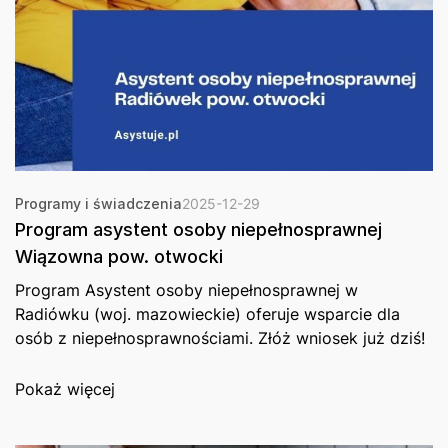
Programy i świadczenia
2025-12-29
Program asystent osoby niepełnosprawnej
Wiązowna pow. otwocki
Program Asystent osoby niepełnosprawnej w
Radiówku (woj. mazowieckie) oferuje wsparcie dla
osób z niepełnosprawnościami. Złóż wniosek już dziś!
Pokaż więcej