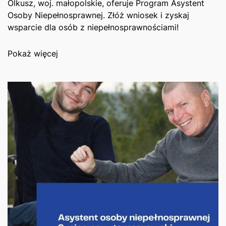
Olkusz, woj. małopolskie, oferuje Program Asystent
Osoby Niepełnosprawnej. Złóż wniosek i zyskaj
wsparcie dla osób z niepełnosprawnościami!
Pokaż więcej