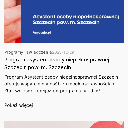
Programy i świadczenia
2025-12-29
Program asystent osoby niepełnosprawnej
Szczecin pow. m. Szczecin
Program Asystent osoby niepełnosprawnej Szczecin
oferuje wsparcie dla osób z niepełnosprawnościami.
Złóż wniosek i dołącz do programu już dziś!
Pokaż więcej