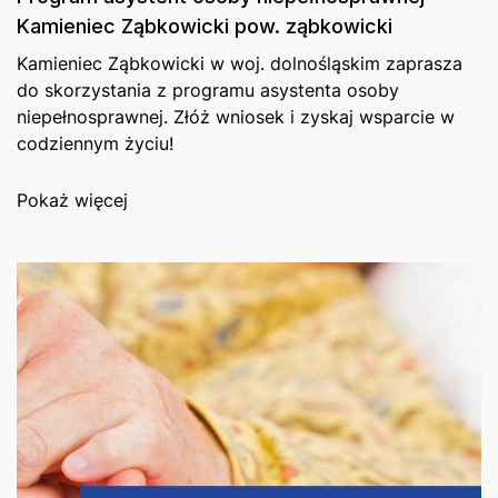
Kamieniec Ząbkowicki pow. ząbkowicki
Kamieniec Ząbkowicki w woj. dolnośląskim zaprasza
do skorzystania z programu asystenta osoby
niepełnosprawnej. Złóż wniosek i zyskaj wsparcie w
codziennym życiu!
Pokaż więcej