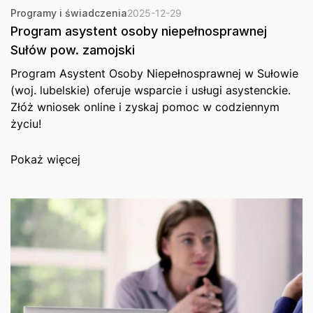
Programy i świadczenia
2025-12-29
Program asystent osoby niepełnosprawnej
Sułów pow. zamojski
Program Asystent Osoby Niepełnosprawnej w Sułowie
(woj. lubelskie) oferuje wsparcie i usługi asystenckie.
Złóż wniosek online i zyskaj pomoc w codziennym
życiu!
Pokaż więcej