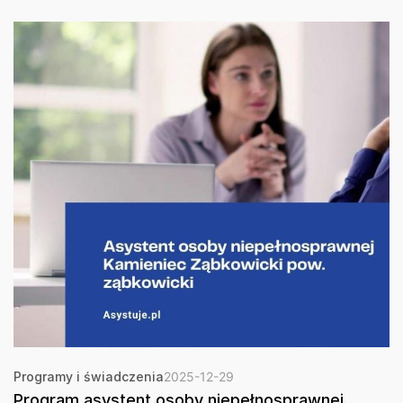
Programy i świadczenia
2025-12-29
Program asystent osoby niepełnosprawnej