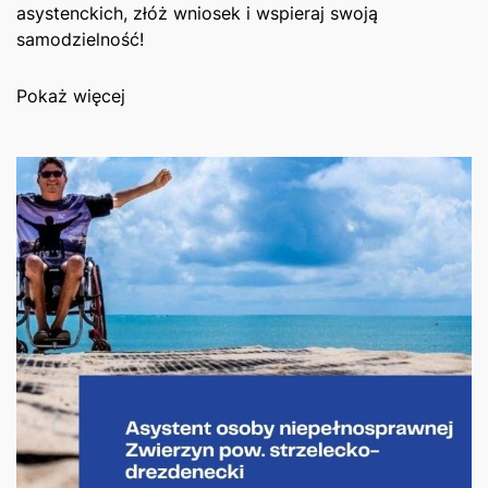
asystenckich, złóż wniosek i wspieraj swoją
samodzielność!
Pokaż więcej