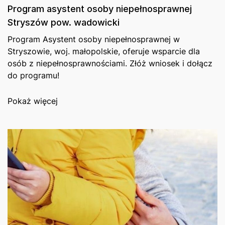
Program asystent osoby niepełnosprawnej
Stryszów pow. wadowicki
Program Asystent osoby niepełnosprawnej w
Stryszowie, woj. małopolskie, oferuje wsparcie dla
osób z niepełnosprawnościami. Złóż wniosek i dołącz
do programu!
Pokaż więcej