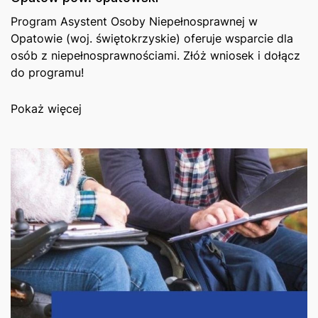
Program Asystent Osoby Niepełnosprawnej w
Opatowie (woj. świętokrzyskie) oferuje wsparcie dla
osób z niepełnosprawnościami. Złóż wniosek i dołącz
do programu!
Pokaż więcej