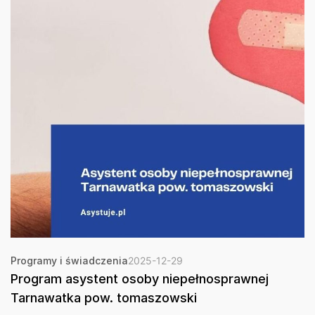
Programy i świadczenia
2025-12-29
Program asystent osoby niepełnosprawnej
Tarnawatka pow. tomaszowski