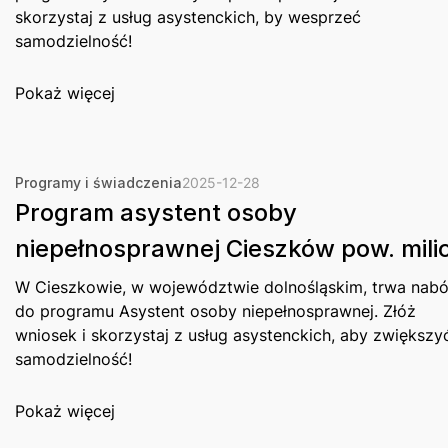
skorzystaj z usług asystenckich, by wesprzeć
samodzielność!
Pokaż więcej
Programy i świadczenia
2025-12-28
Program asystent osoby
niepełnosprawnej Cieszków pow. milic
W Cieszkowie, w województwie dolnośląskim, trwa nabó
do programu Asystent osoby niepełnosprawnej. Złóż
wniosek i skorzystaj z usług asystenckich, aby zwiększy
samodzielność!
Pokaż więcej