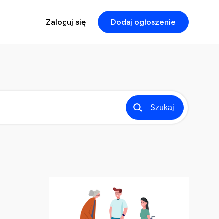
Zaloguj się
Dodaj ogłoszenie
Szukaj