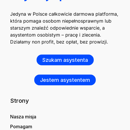
Jedyna w Polsce całkowicie darmowa platforma,
która pomaga osobom niepełnosprawnym lub
starszym znaleźć odpowiednie wsparcie, a
asystentom osobistym – pracę i zlecenia.
Działamy non profit, bez opłat, bez prowizji.
Szukam asystenta
Jestem asystentem
Strony
Nasza misja
Pomagam