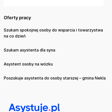
Oferty pracy
Szukam spokojnej osoby do wsparcia i towarzystwa
na co dzień
Szukam asystenta dla syna
Asystent osoby na wózku
Poszukuje asystenta do osoby starszej – gmina Nekla