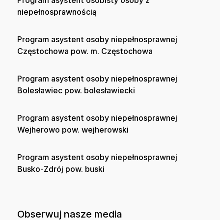
niepełnosprawnością
Program asystent osoby niepełnosprawnej
Częstochowa pow. m. Częstochowa
Program asystent osoby niepełnosprawnej
Bolesławiec pow. bolesławiecki
Program asystent osoby niepełnosprawnej
Wejherowo pow. wejherowski
Program asystent osoby niepełnosprawnej
Busko-Zdrój pow. buski
Obserwuj nasze media