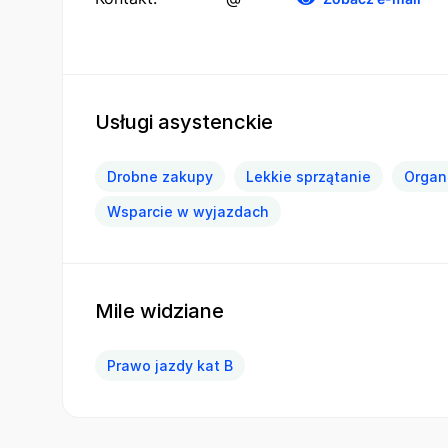
Usługi asystenckie
Drobne zakupy
Lekkie sprzątanie
Organ
Wsparcie w wyjazdach
Mile widziane
Prawo jazdy kat B