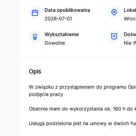
Data opublikowania
Lokal
2026-07-01
Wroc
Wykształcenie
Dośw
Dowolne
Nie 
Opis
W związku z przystąpieniem do programu Opi
podjęcia pracy
Obecnie mam do wykorzystania ok. 160 h do 
Usługa podzielona jest na umowy w dwóch fu