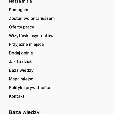
Nasza misja
Pomagam
Zostań wolontariuszem
Oferty pracy
Wizytówki asystentów
Przyjazne miejsca
Dodaj opinię
Jak to działa
Baza wiedzy
Mapa miejsc
Polityka prywatności
Kontakt
Baza wiedzy