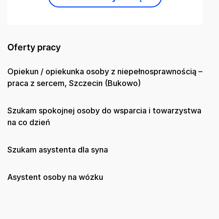
Oferty pracy
Opiekun / opiekunka osoby z niepełnosprawnością –
praca z sercem, Szczecin (Bukowo)
Szukam spokojnej osoby do wsparcia i towarzystwa
na co dzień
Szukam asystenta dla syna
Asystent osoby na wózku