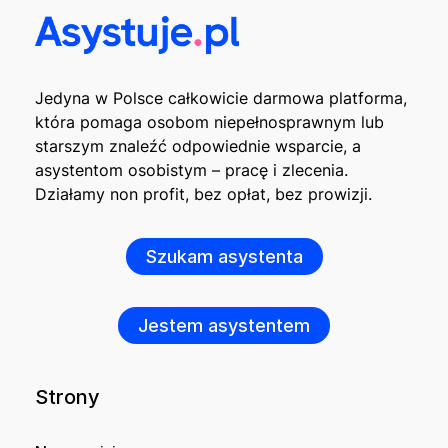
Jedyna w Polsce całkowicie darmowa platforma,
która pomaga osobom niepełnosprawnym lub
starszym znaleźć odpowiednie wsparcie, a
asystentom osobistym – pracę i zlecenia.
Działamy non profit, bez opłat, bez prowizji.
Szukam asystenta
Jestem asystentem
Strony