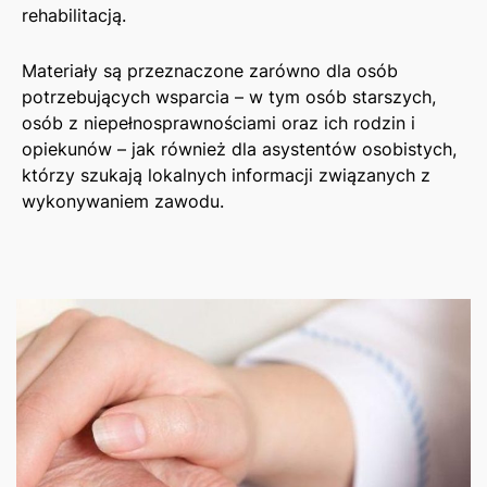
rehabilitacją.
Materiały są przeznaczone zarówno dla osób
potrzebujących wsparcia – w tym osób starszych,
osób z niepełnosprawnościami oraz ich rodzin i
opiekunów – jak również dla asystentów osobistych,
którzy szukają lokalnych informacji związanych z
wykonywaniem zawodu.