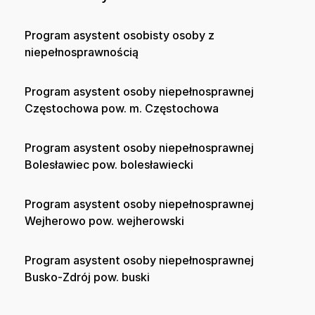
Program asystent osobisty osoby z
niepełnosprawnością
Program asystent osoby niepełnosprawnej
Częstochowa pow. m. Częstochowa
Program asystent osoby niepełnosprawnej
Bolesławiec pow. bolesławiecki
Program asystent osoby niepełnosprawnej
Wejherowo pow. wejherowski
Program asystent osoby niepełnosprawnej
Busko-Zdrój pow. buski