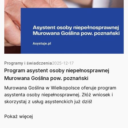
Programy i świadczenia
2025-12-17
Program asystent osoby niepełnosprawnej
Murowana Goślina pow. poznański
Murowana Goślina w Wielkopolsce oferuje program
asystenta osoby niepełnosprawnej. Złóż wniosek i
skorzystaj z usług asystenckich już dziś!
Pokaż więcej