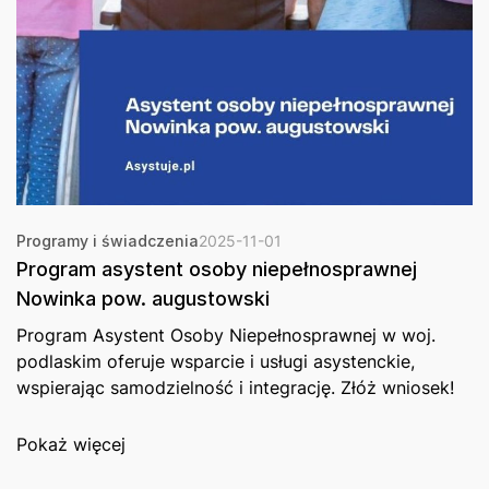
Programy i świadczenia
2025-11-01
Program asystent osoby niepełnosprawnej
Nowinka pow. augustowski
Program Asystent Osoby Niepełnosprawnej w woj.
podlaskim oferuje wsparcie i usługi asystenckie,
wspierając samodzielność i integrację. Złóż wniosek!
Pokaż więcej