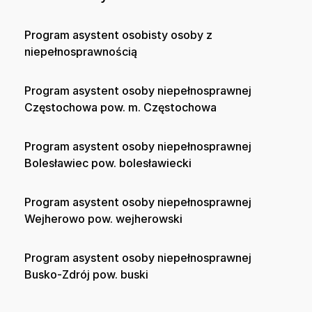
Program asystent osobisty osoby z
niepełnosprawnością
Program asystent osoby niepełnosprawnej
Częstochowa pow. m. Częstochowa
Program asystent osoby niepełnosprawnej
Bolesławiec pow. bolesławiecki
Program asystent osoby niepełnosprawnej
Wejherowo pow. wejherowski
Program asystent osoby niepełnosprawnej
Busko-Zdrój pow. buski