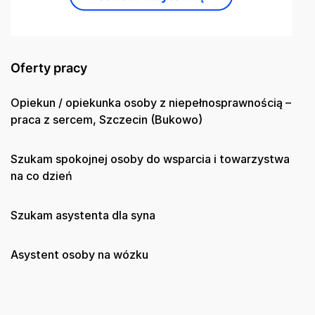
Oferty pracy
Opiekun / opiekunka osoby z niepełnosprawnością –
praca z sercem, Szczecin (Bukowo)
Szukam spokojnej osoby do wsparcia i towarzystwa
na co dzień
Szukam asystenta dla syna
Asystent osoby na wózku