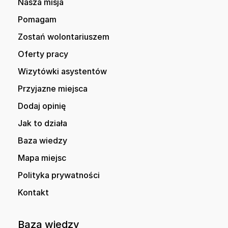
Nasza misja
Pomagam
Zostań wolontariuszem
Oferty pracy
Wizytówki asystentów
Przyjazne miejsca
Dodaj opinię
Jak to działa
Baza wiedzy
Mapa miejsc
Polityka prywatności
Kontakt
Baza wiedzy