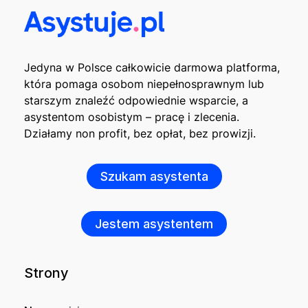
Jedyna w Polsce całkowicie darmowa platforma,
która pomaga osobom niepełnosprawnym lub
starszym znaleźć odpowiednie wsparcie, a
asystentom osobistym – pracę i zlecenia.
Działamy non profit, bez opłat, bez prowizji.
Szukam asystenta
Jestem asystentem
Strony