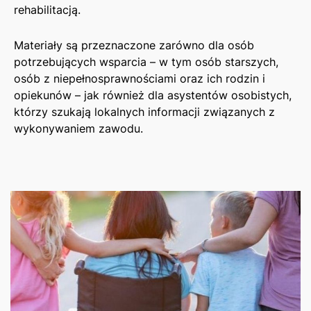
rehabilitacją.
Materiały są przeznaczone zarówno dla osób
potrzebujących wsparcia – w tym osób starszych,
osób z niepełnosprawnościami oraz ich rodzin i
opiekunów – jak również dla asystentów osobistych,
którzy szukają lokalnych informacji związanych z
wykonywaniem zawodu.