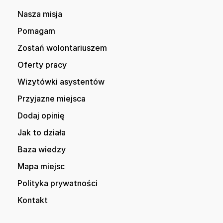
Nasza misja
Pomagam
Zostań wolontariuszem
Oferty pracy
Wizytówki asystentów
Przyjazne miejsca
Dodaj opinię
Jak to działa
Baza wiedzy
Mapa miejsc
Polityka prywatności
Kontakt