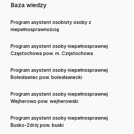
Baza wiedzy
Program asystent osobisty osoby z
niepełnosprawnością
Program asystent osoby niepełnosprawnej
Częstochowa pow. m. Częstochowa
Program asystent osoby niepełnosprawnej
Bolesławiec pow. bolesławiecki
Program asystent osoby niepełnosprawnej
Wejherowo pow. wejherowski
Program asystent osoby niepełnosprawnej
Busko-Zdrój pow. buski