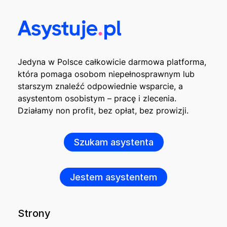
Jedyna w Polsce całkowicie darmowa platforma,
która pomaga osobom niepełnosprawnym lub
starszym znaleźć odpowiednie wsparcie, a
asystentom osobistym – pracę i zlecenia.
Działamy non profit, bez opłat, bez prowizji.
Szukam asystenta
Jestem asystentem
Strony