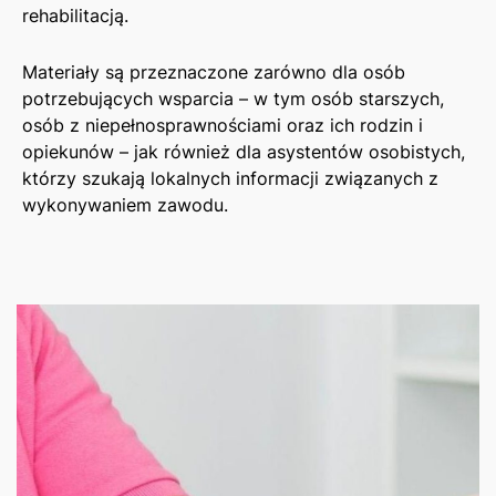
rehabilitacją.
Materiały są przeznaczone zarówno dla osób
potrzebujących wsparcia – w tym osób starszych,
osób z niepełnosprawnościami oraz ich rodzin i
opiekunów – jak również dla asystentów osobistych,
którzy szukają lokalnych informacji związanych z
wykonywaniem zawodu.