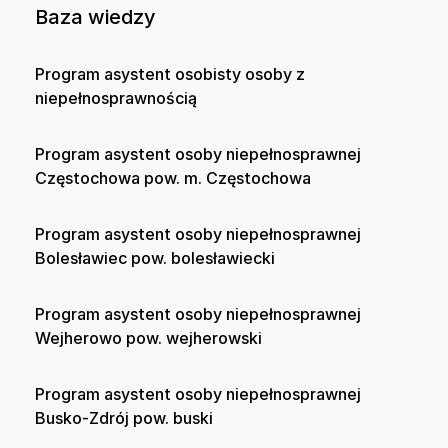
Baza wiedzy
Program asystent osobisty osoby z
niepełnosprawnością
Program asystent osoby niepełnosprawnej
Częstochowa pow. m. Częstochowa
Program asystent osoby niepełnosprawnej
Bolesławiec pow. bolesławiecki
Program asystent osoby niepełnosprawnej
Wejherowo pow. wejherowski
Program asystent osoby niepełnosprawnej
Busko-Zdrój pow. buski