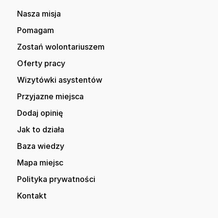
Nasza misja
Pomagam
Zostań wolontariuszem
Oferty pracy
Wizytówki asystentów
Przyjazne miejsca
Dodaj opinię
Jak to działa
Baza wiedzy
Mapa miejsc
Polityka prywatności
Kontakt