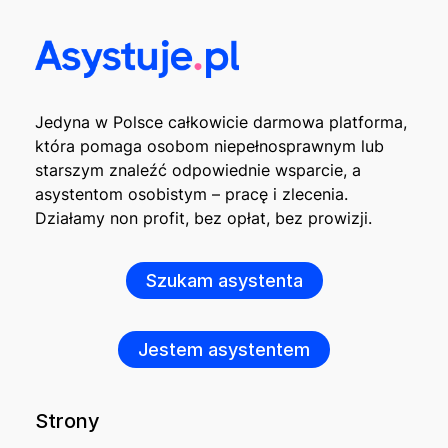
Jedyna w Polsce całkowicie darmowa platforma,
która pomaga osobom niepełnosprawnym lub
starszym znaleźć odpowiednie wsparcie, a
asystentom osobistym – pracę i zlecenia.
Działamy non profit, bez opłat, bez prowizji.
Szukam asystenta
Jestem asystentem
Strony