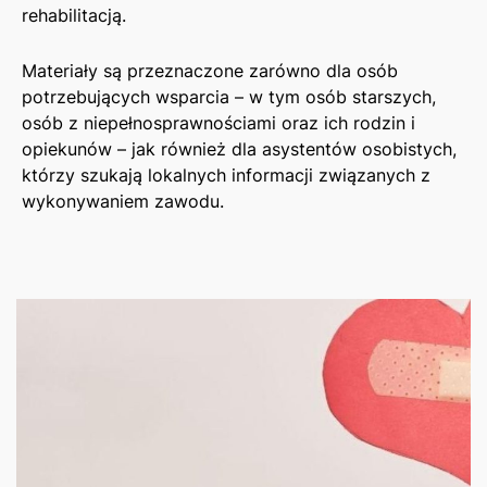
rehabilitacją.
Materiały są przeznaczone zarówno dla osób
potrzebujących wsparcia – w tym osób starszych,
osób z niepełnosprawnościami oraz ich rodzin i
opiekunów – jak również dla asystentów osobistych,
którzy szukają lokalnych informacji związanych z
wykonywaniem zawodu.