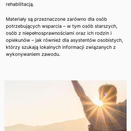
rehabilitacją.
Materiały są przeznaczone zarówno dla osób
potrzebujących wsparcia – w tym osób starszych,
osób z niepełnosprawnościami oraz ich rodzin i
opiekunów – jak również dla asystentów osobistych,
którzy szukają lokalnych informacji związanych z
wykonywaniem zawodu.