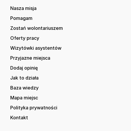
Nasza misja
Pomagam
Zostań wolontariuszem
Oferty pracy
Wizytówki asystentów
Przyjazne miejsca
Dodaj opinię
Jak to działa
Baza wiedzy
Mapa miejsc
Polityka prywatności
Kontakt