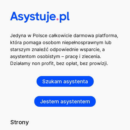
Jedyna w Polsce całkowicie darmowa platforma,
która pomaga osobom niepełnosprawnym lub
starszym znaleźć odpowiednie wsparcie, a
asystentom osobistym – pracę i zlecenia.
Działamy non profit, bez opłat, bez prowizji.
Szukam asystenta
Jestem asystentem
Strony