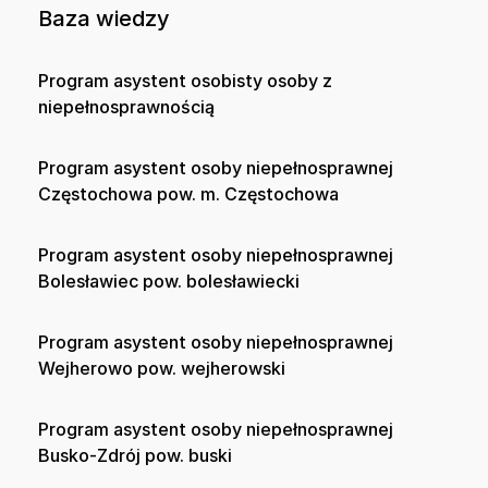
Baza wiedzy
Program asystent osobisty osoby z
niepełnosprawnością
Program asystent osoby niepełnosprawnej
Częstochowa pow. m. Częstochowa
Program asystent osoby niepełnosprawnej
Bolesławiec pow. bolesławiecki
Program asystent osoby niepełnosprawnej
Wejherowo pow. wejherowski
Program asystent osoby niepełnosprawnej
Busko-Zdrój pow. buski