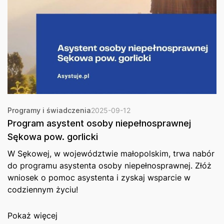
Programy i świadczenia
2025-09-12
Program asystent osoby niepełnosprawnej
Sękowa pow. gorlicki
W Sękowej, w województwie małopolskim, trwa nabór
do programu asystenta osoby niepełnosprawnej. Złóż
wniosek o pomoc asystenta i zyskaj wsparcie w
codziennym życiu!
Pokaż więcej