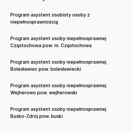
Program asystent osobisty osoby z
niepełnosprawnością
Program asystent osoby niepełnosprawnej
Częstochowa pow. m. Częstochowa
Program asystent osoby niepełnosprawnej
Bolesławiec pow. bolesławiecki
Program asystent osoby niepełnosprawnej
Wejherowo pow. wejherowski
Program asystent osoby niepełnosprawnej
Busko-Zdrój pow. buski