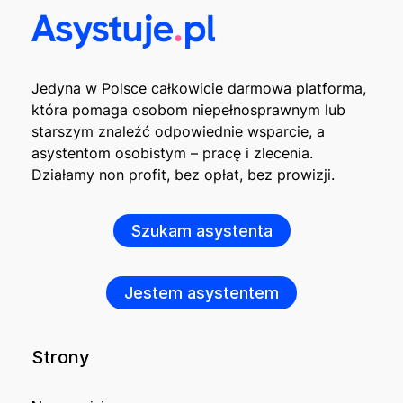
Jedyna w Polsce całkowicie darmowa platforma,
która pomaga osobom niepełnosprawnym lub
starszym znaleźć odpowiednie wsparcie, a
asystentom osobistym – pracę i zlecenia.
Działamy non profit, bez opłat, bez prowizji.
Szukam asystenta
Jestem asystentem
Strony