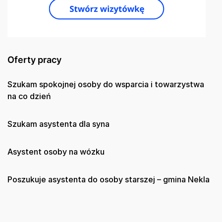
Oferty pracy
Szukam spokojnej osoby do wsparcia i towarzystwa
na co dzień
Szukam asystenta dla syna
Asystent osoby na wózku
Poszukuje asystenta do osoby starszej – gmina Nekla