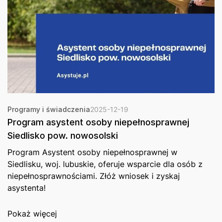
Programy i świadczenia
2025-12-19
Program asystent osoby niepełnosprawnej
Siedlisko pow. nowosolski
Program Asystent osoby niepełnosprawnej w
Siedlisku, woj. lubuskie, oferuje wsparcie dla osób z
niepełnosprawnościami. Złóż wniosek i zyskaj
asystenta!
Pokaż więcej