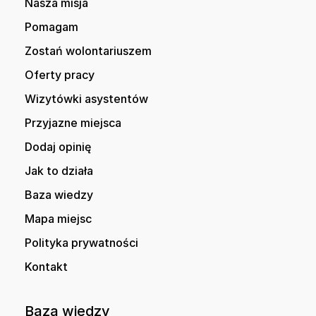
Nasza misja
Pomagam
Zostań wolontariuszem
Oferty pracy
Wizytówki asystentów
Przyjazne miejsca
Dodaj opinię
Jak to działa
Baza wiedzy
Mapa miejsc
Polityka prywatności
Kontakt
Baza wiedzy