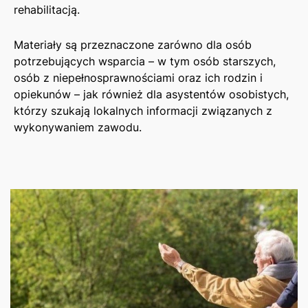
rehabilitacją.
Materiały są przeznaczone zarówno dla osób
potrzebujących wsparcia – w tym osób starszych,
osób z niepełnosprawnościami oraz ich rodzin i
opiekunów – jak również dla asystentów osobistych,
którzy szukają lokalnych informacji związanych z
wykonywaniem zawodu.