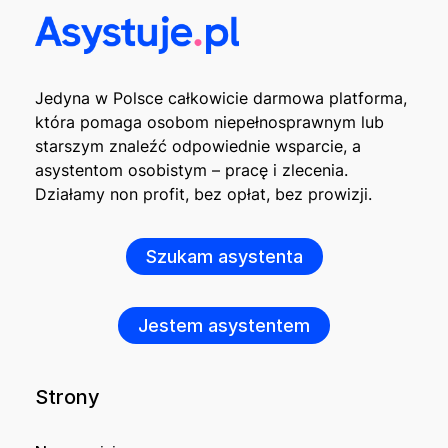
Jedyna w Polsce całkowicie darmowa platforma,
która pomaga osobom niepełnosprawnym lub
starszym znaleźć odpowiednie wsparcie, a
asystentom osobistym – pracę i zlecenia.
Działamy non profit, bez opłat, bez prowizji.
Szukam asystenta
Jestem asystentem
Strony