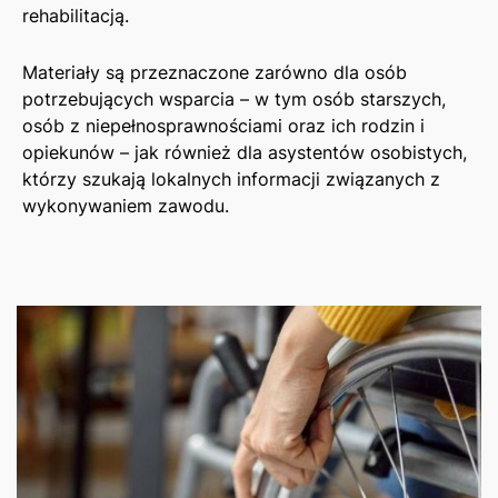
rehabilitacją.
Materiały są przeznaczone zarówno dla osób
potrzebujących wsparcia – w tym osób starszych,
osób z niepełnosprawnościami oraz ich rodzin i
opiekunów – jak również dla asystentów osobistych,
którzy szukają lokalnych informacji związanych z
wykonywaniem zawodu.