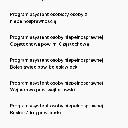
Program asystent osobisty osoby z
niepełnosprawnością
Program asystent osoby niepełnosprawnej
Częstochowa pow. m. Częstochowa
Program asystent osoby niepełnosprawnej
Bolesławiec pow. bolesławiecki
Program asystent osoby niepełnosprawnej
Wejherowo pow. wejherowski
Program asystent osoby niepełnosprawnej
Busko-Zdrój pow. buski