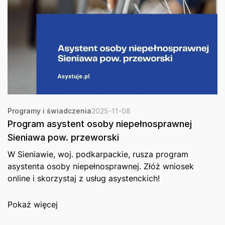
Programy i świadczenia
2025-11-08
Program asystent osoby niepełnosprawnej
Sieniawa pow. przeworski
W Sieniawie, woj. podkarpackie, rusza program
asystenta osoby niepełnosprawnej. Złóż wniosek
online i skorzystaj z usług asystenckich!
Pokaż więcej