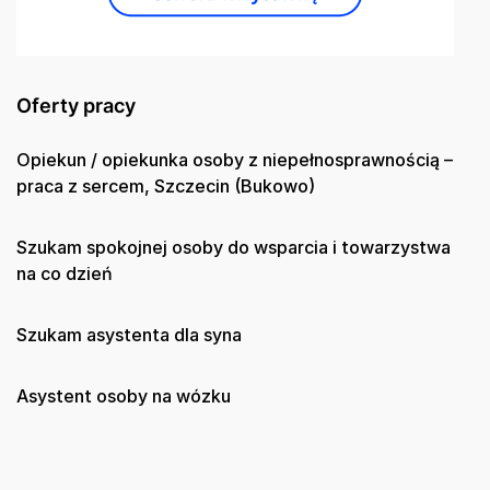
Oferty pracy
Opiekun / opiekunka osoby z niepełnosprawnością –
praca z sercem, Szczecin (Bukowo)
Szukam spokojnej osoby do wsparcia i towarzystwa
na co dzień
Szukam asystenta dla syna
Asystent osoby na wózku