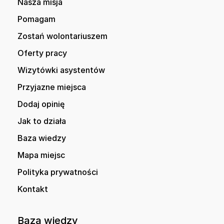
Nasza misja
Pomagam
Zostań wolontariuszem
Oferty pracy
Wizytówki asystentów
Przyjazne miejsca
Dodaj opinię
Jak to działa
Baza wiedzy
Mapa miejsc
Polityka prywatności
Kontakt
Baza wiedzy