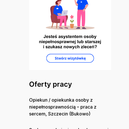
Oferty pracy
Opiekun / opiekunka osoby z
niepełnosprawnością – praca z
sercem, Szczecin (Bukowo)