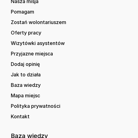
Nasza misja
Pomagam
Zostań wolontariuszem
Oferty pracy
Wizytówki asystentów
Przyjazne miejsca
Dodaj opinię
Jak to działa
Baza wiedzy
Mapa miejsc
Polityka prywatności
Kontakt
Baza wiedzy