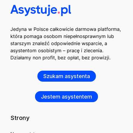
Jedyna w Polsce całkowicie darmowa platforma,
która pomaga osobom niepełnosprawnym lub
starszym znaleźć odpowiednie wsparcie, a
asystentom osobistym – pracę i zlecenia.
Działamy non profit, bez opłat, bez prowizji.
Szukam asystenta
Jestem asystentem
Strony