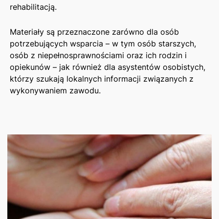
rehabilitacją.
Materiały są przeznaczone zarówno dla osób
potrzebujących wsparcia – w tym osób starszych,
osób z niepełnosprawnościami oraz ich rodzin i
opiekunów – jak również dla asystentów osobistych,
którzy szukają lokalnych informacji związanych z
wykonywaniem zawodu.