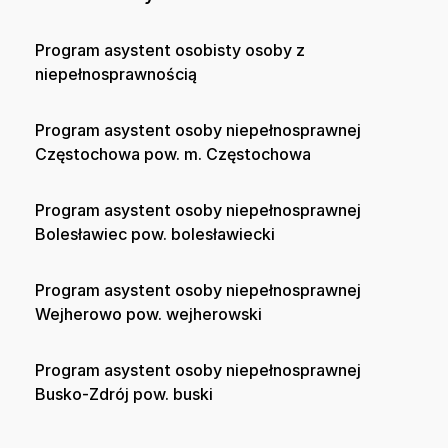
Program asystent osobisty osoby z
niepełnosprawnością
Program asystent osoby niepełnosprawnej
Częstochowa pow. m. Częstochowa
Program asystent osoby niepełnosprawnej
Bolesławiec pow. bolesławiecki
Program asystent osoby niepełnosprawnej
Wejherowo pow. wejherowski
Program asystent osoby niepełnosprawnej
Busko-Zdrój pow. buski