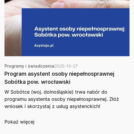
Programy i świadczenia
2025-10-27
Program asystent osoby niepełnosprawnej
Sobótka pow. wrocławski
W Sobótce (woj. dolnośląskie) trwa nabór do
programu asystenta osoby niepełnosprawnej. Złóż
wniosek i skorzystaj z usług asystenckich!
Pokaż więcej