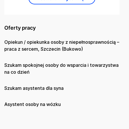
Oferty pracy
Opiekun / opiekunka osoby z niepełnosprawnością –
praca z sercem, Szczecin (Bukowo)
Szukam spokojnej osoby do wsparcia i towarzystwa
na co dzień
Szukam asystenta dla syna
Asystent osoby na wózku