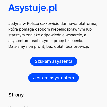
Jedyna w Polsce całkowicie darmowa platforma,
która pomaga osobom niepełnosprawnym lub
starszym znaleźć odpowiednie wsparcie, a
asystentom osobistym – pracę i zlecenia.
Działamy non profit, bez opłat, bez prowizji.
Szukam asystenta
Jestem asystentem
Strony