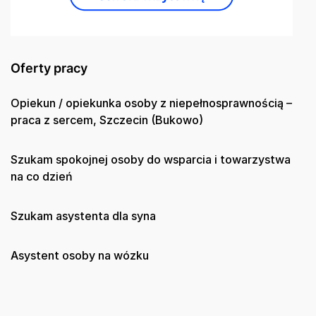
Oferty pracy
Opiekun / opiekunka osoby z niepełnosprawnością –
praca z sercem, Szczecin (Bukowo)
Szukam spokojnej osoby do wsparcia i towarzystwa
na co dzień
Szukam asystenta dla syna
Asystent osoby na wózku