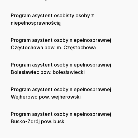
Program asystent osobisty osoby z
niepełnosprawnością
Program asystent osoby niepełnosprawnej
Częstochowa pow. m. Częstochowa
Program asystent osoby niepełnosprawnej
Bolesławiec pow. bolesławiecki
Program asystent osoby niepełnosprawnej
Wejherowo pow. wejherowski
Program asystent osoby niepełnosprawnej
Busko-Zdrój pow. buski