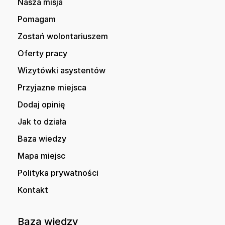
Nasza misja
Pomagam
Zostań wolontariuszem
Oferty pracy
Wizytówki asystentów
Przyjazne miejsca
Dodaj opinię
Jak to działa
Baza wiedzy
Mapa miejsc
Polityka prywatności
Kontakt
Baza wiedzy