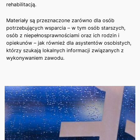
rehabilitacją.
Materiały są przeznaczone zarówno dla osób
potrzebujących wsparcia – w tym osób starszych,
osób z niepełnosprawnościami oraz ich rodzin i
opiekunów – jak również dla asystentów osobistych,
którzy szukają lokalnych informacji związanych z
wykonywaniem zawodu.