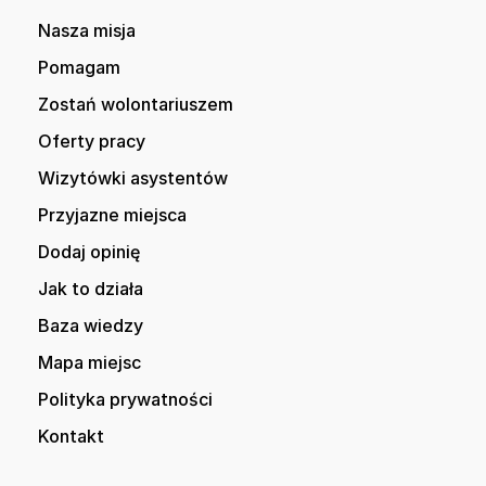
Nasza misja
Pomagam
Zostań wolontariuszem
Oferty pracy
Wizytówki asystentów
Przyjazne miejsca
Dodaj opinię
Jak to działa
Baza wiedzy
Mapa miejsc
Polityka prywatności
Kontakt