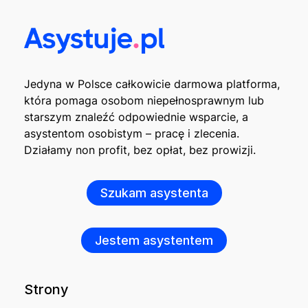
Jedyna w Polsce całkowicie darmowa platforma,
która pomaga osobom niepełnosprawnym lub
starszym znaleźć odpowiednie wsparcie, a
asystentom osobistym – pracę i zlecenia.
Działamy non profit, bez opłat, bez prowizji.
Szukam asystenta
Jestem asystentem
Strony