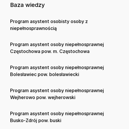
Baza wiedzy
Program asystent osobisty osoby z
niepełnosprawnością
Program asystent osoby niepełnosprawnej
Częstochowa pow. m. Częstochowa
Program asystent osoby niepełnosprawnej
Bolesławiec pow. bolesławiecki
Program asystent osoby niepełnosprawnej
Wejherowo pow. wejherowski
Program asystent osoby niepełnosprawnej
Busko-Zdrój pow. buski