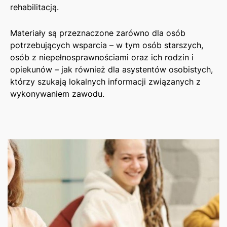
rehabilitacją.
Materiały są przeznaczone zarówno dla osób
potrzebujących wsparcia – w tym osób starszych,
osób z niepełnosprawnościami oraz ich rodzin i
opiekunów – jak również dla asystentów osobistych,
którzy szukają lokalnych informacji związanych z
wykonywaniem zawodu.