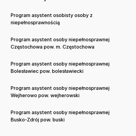
Program asystent osobisty osoby z
niepełnosprawnością
Program asystent osoby niepełnosprawnej
Częstochowa pow. m. Częstochowa
Program asystent osoby niepełnosprawnej
Bolesławiec pow. bolesławiecki
Program asystent osoby niepełnosprawnej
Wejherowo pow. wejherowski
Program asystent osoby niepełnosprawnej
Busko-Zdrój pow. buski