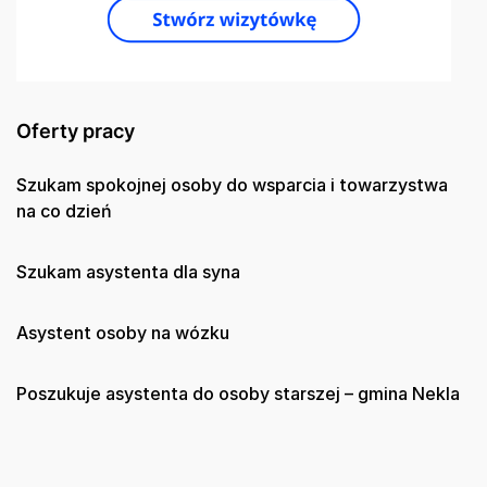
Oferty pracy
Szukam spokojnej osoby do wsparcia i towarzystwa
na co dzień
Szukam asystenta dla syna
Asystent osoby na wózku
Poszukuje asystenta do osoby starszej – gmina Nekla