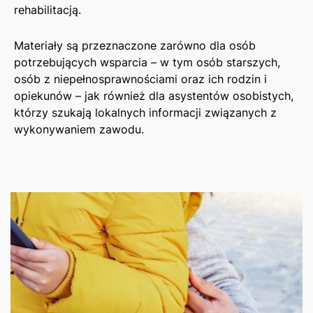
rehabilitacją.
Materiały są przeznaczone zarówno dla osób
potrzebujących wsparcia – w tym osób starszych,
osób z niepełnosprawnościami oraz ich rodzin i
opiekunów – jak również dla asystentów osobistych,
którzy szukają lokalnych informacji związanych z
wykonywaniem zawodu.