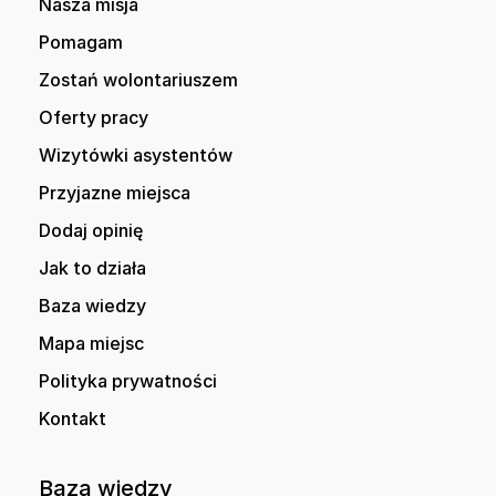
Nasza misja
Pomagam
Zostań wolontariuszem
Oferty pracy
Wizytówki asystentów
Przyjazne miejsca
Dodaj opinię
Jak to działa
Baza wiedzy
Mapa miejsc
Polityka prywatności
Kontakt
Baza wiedzy