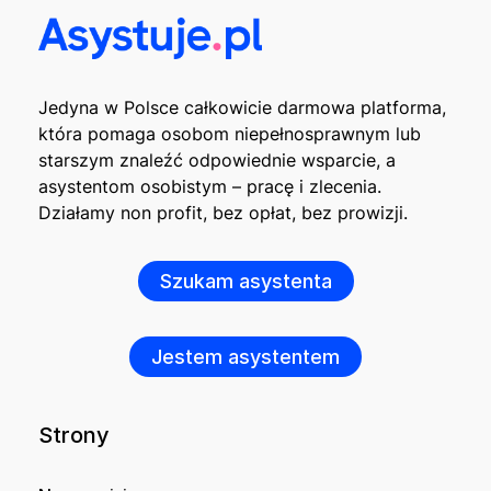
Jedyna w Polsce całkowicie darmowa platforma,
która pomaga osobom niepełnosprawnym lub
starszym znaleźć odpowiednie wsparcie, a
asystentom osobistym – pracę i zlecenia.
Działamy non profit, bez opłat, bez prowizji.
Szukam asystenta
Jestem asystentem
Strony