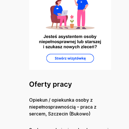
Oferty pracy
Opiekun / opiekunka osoby z
niepełnosprawnością – praca z
sercem, Szczecin (Bukowo)