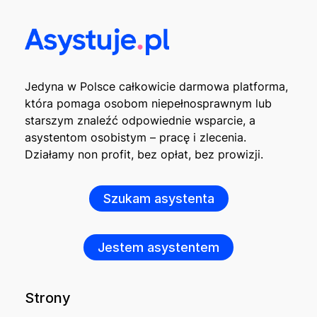
Jedyna w Polsce całkowicie darmowa platforma,
która pomaga osobom niepełnosprawnym lub
starszym znaleźć odpowiednie wsparcie, a
asystentom osobistym – pracę i zlecenia.
Działamy non profit, bez opłat, bez prowizji.
Szukam asystenta
Jestem asystentem
Strony