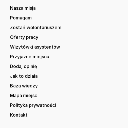
Nasza misja
Pomagam
Zostań wolontariuszem
Oferty pracy
Wizytówki asystentów
Przyjazne miejsca
Dodaj opinię
Jak to działa
Baza wiedzy
Mapa miejsc
Polityka prywatności
Kontakt