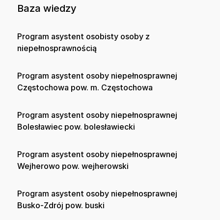
Baza wiedzy
Program asystent osobisty osoby z
niepełnosprawnością
Program asystent osoby niepełnosprawnej
Częstochowa pow. m. Częstochowa
Program asystent osoby niepełnosprawnej
Bolesławiec pow. bolesławiecki
Program asystent osoby niepełnosprawnej
Wejherowo pow. wejherowski
Program asystent osoby niepełnosprawnej
Busko-Zdrój pow. buski