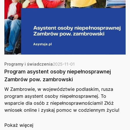
Programy i świadczenia
2025-11-01
Program asystent osoby niepełnosprawnej
Zambrów pow. zambrowski
W Zambrowie, w województwie podlaskim, rusza
program asystent osoby niepełnosprawnej. To
wsparcie dla osób z niepełnosprawnościami! Złóż
wniosek online i zyskaj pomoc w codziennym życiu!
Pokaż więcej