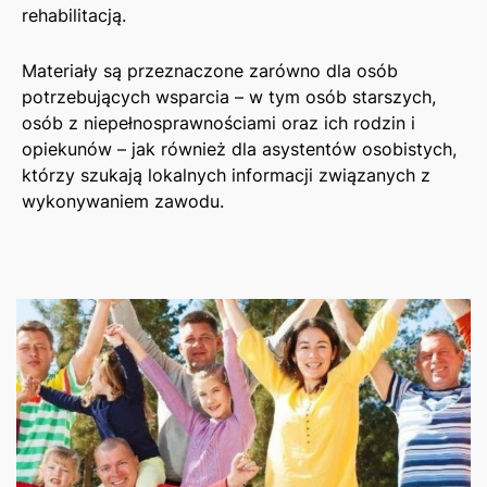
rehabilitacją.
Materiały są przeznaczone zarówno dla osób
potrzebujących wsparcia – w tym osób starszych,
osób z niepełnosprawnościami oraz ich rodzin i
opiekunów – jak również dla asystentów osobistych,
którzy szukają lokalnych informacji związanych z
wykonywaniem zawodu.