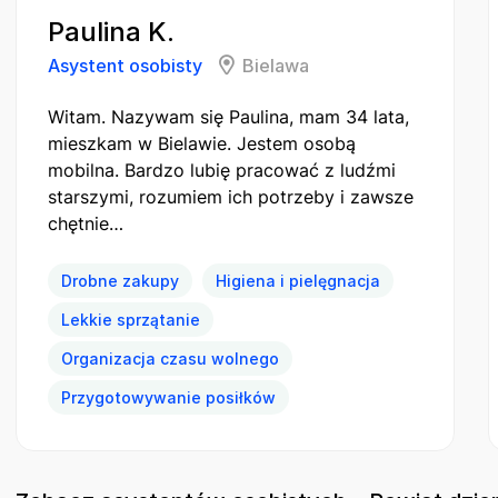
Paulina K.
Asystent osobisty
Bielawa
Witam. Nazywam się Paulina, mam 34 lata,
mieszkam w Bielawie. Jestem osobą
mobilna. Bardzo lubię pracować z ludźmi
starszymi, rozumiem ich potrzeby i zawsze
chętnie…
Drobne zakupy
Higiena i pielęgnacja
Lekkie sprzątanie
Organizacja czasu wolnego
Przygotowywanie posiłków