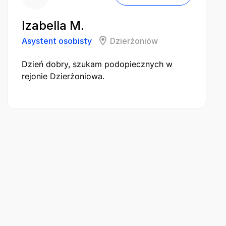
Izabella M.
Asystent osobisty
Dzierżoniów
Dzień dobry, szukam podopiecznych w
rejonie Dzierżoniowa.