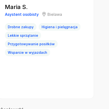
Maria S.
Asystent osobisty
Bielawa
Drobne zakupy
Higiena i pielęgnacja
Lekkie sprzątanie
Przygotowywanie posiłków
Wsparcie w wyjazdach