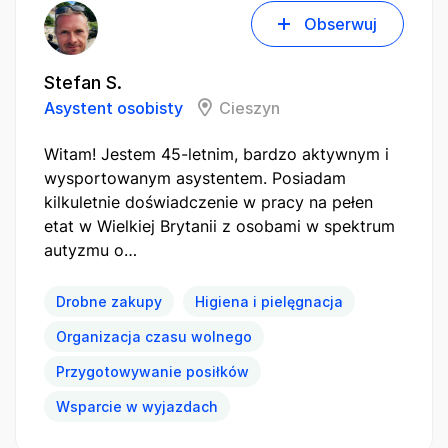
Obserwuj
Stefan S.
Asystent osobisty
Cieszyn
Witam! Jestem 45-letnim, bardzo aktywnym i
wysportowanym asystentem. Posiadam
kilkuletnie doświadczenie w pracy na pełen
etat w Wielkiej Brytanii z osobami w spektrum
autyzmu o…
Drobne zakupy
Higiena i pielęgnacja
Organizacja czasu wolnego
Przygotowywanie posiłków
Wsparcie w wyjazdach