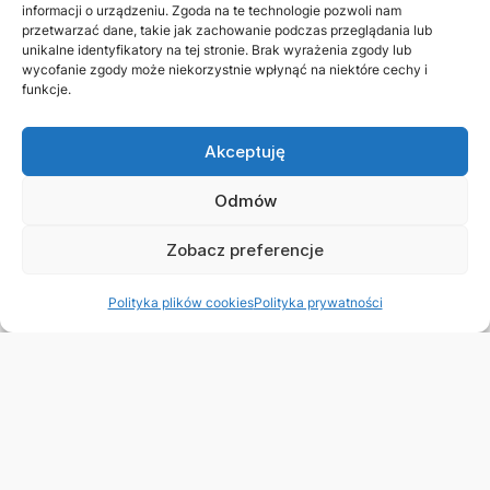
informacji o urządzeniu. Zgoda na te technologie pozwoli nam
przetwarzać dane, takie jak zachowanie podczas przeglądania lub
unikalne identyfikatory na tej stronie. Brak wyrażenia zgody lub
wycofanie zgody może niekorzystnie wpłynąć na niektóre cechy i
funkcje.
Akceptuję
Odmów
Zobacz preferencje
Polityka plików cookies
Polityka prywatności