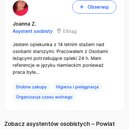
Obserwuj
Joanna Z.
Asystent osobisty
Elbląg
Jestem opiekunka z 14 letnim stażem nad
osobami starszymi. Pracowałam z Osobami
leżącymi potrzebujące opieki 24 h. Mam
referencje w języku niemieckim ponieważ
praca była…
Drobne zakupy
Higiena i pielęgnacja
Organizacja czasu wolnego
Zobacz asystentów osobistych – Powiat