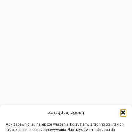
Zarządzaj zgodą
Aby zapewnić jak najlepsze wrażenia, korzystamy z technologii, takich
jak pliki cookie, do przechowywania i/lub uzyskiwania dostępu do