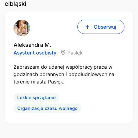
elbląski
Obserwuj
Aleksandra M.
Asystent osobisty
Pasłęk
Zapraszam do udanej współpracy.praca w
godzinach porannych i popołudniowych na
terenie miasta Pasłęk.
Lekkie sprzątanie
Organizacja czasu wolnego