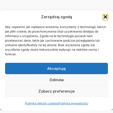
Zarządzaj zgodą
Aby zapewnić jak najlepsze wrażenia, korzystamy z technologii, takich
jak pliki cookie, do przechowywania i/lub uzyskiwania dostępu do
informacji o urządzeniu. Zgoda na te technologie pozwoli nam
przetwarzać dane, takie jak zachowanie podczas przeglądania lub
unikalne identyfikatory na tej stronie. Brak wyrażenia zgody lub
wycofanie zgody może niekorzystnie wpłynąć na niektóre cechy i
funkcje.
Akceptuję
Odmów
Zobacz preferencje
Polityka plików cookies
Polityka prywatności