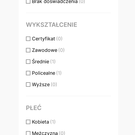
Brak doświadczenia
(0)
WYKSZTAŁCENIE
Certyfikat
(0)
Zawodowe
(0)
Średnie
(1)
Policealne
(1)
Wyższe
(0)
PŁEĆ
Kobieta
(1)
Mężczyzna
(0)