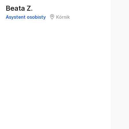
Beata Z.
Asystent osobisty
Kórnik