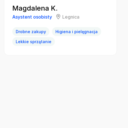
Magdalena K.
Asystent osobisty
Legnica
Drobne zakupy
Higiena i pielęgnacja
Lekkie sprzątanie