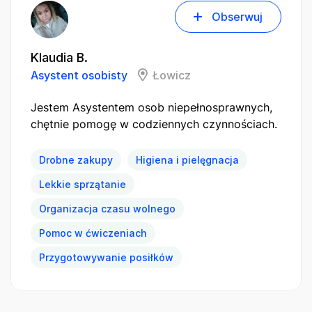
Obserwuj
Klaudia B.
Asystent osobisty
Łowicz
Jestem Asystentem osob niepełnosprawnych,
chętnie pomogę w codziennych czynnościach.
Drobne zakupy
Higiena i pielęgnacja
Lekkie sprzątanie
Organizacja czasu wolnego
Pomoc w ćwiczeniach
Przygotowywanie posiłków