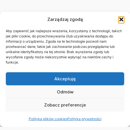
Zarządzaj zgodą
Aby zapewnić jak najlepsze wrażenia, korzystamy z technologii, takich
jak pliki cookie, do przechowywania i/lub uzyskiwania dostępu do
informacji o urządzeniu. Zgoda na te technologie pozwoli nam
przetwarzać dane, takie jak zachowanie podczas przeglądania lub
unikalne identyfikatory na tej stronie. Brak wyrażenia zgody lub
wycofanie zgody może niekorzystnie wpłynąć na niektóre cechy i
funkcje.
Akceptuję
Odmów
Zobacz preferencje
Polityka plików cookies
Polityka prywatności